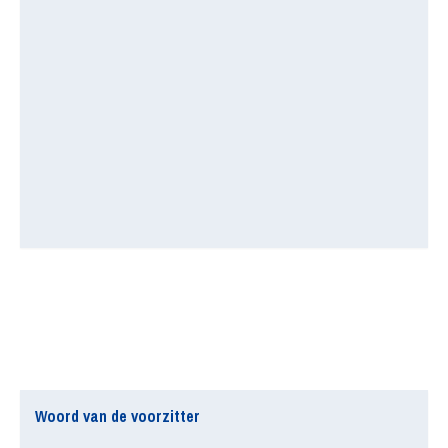
Woord van de voorzitter