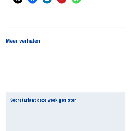
Meer verhalen
Secretariaat deze week gesloten