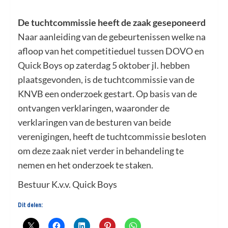
De tuchtcommissie heeft de zaak geseponeerd
Naar aanleiding van de gebeurtenissen welke na
afloop van het competitieduel tussen DOVO en
Quick Boys op zaterdag 5 oktober jl. hebben
plaatsgevonden, is de tuchtcommissie van de
KNVB een onderzoek gestart. Op basis van de
ontvangen verklaringen, waaronder de
verklaringen van de besturen van beide
verenigingen, heeft de tuchtcommissie besloten
om deze zaak niet verder in behandeling te
nemen en het onderzoek te staken.
Bestuur K.v.v. Quick Boys
Dit delen: