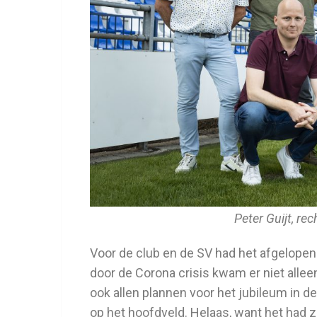
Peter Guijt, re
Voor de club en de SV had het afgelopen
door de Corona crisis kwam er niet alle
ook allen plannen voor het jubileum in 
op het hoofdveld. Helaas, want het had 