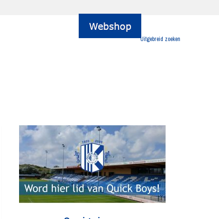
Uitgebreid zoeken