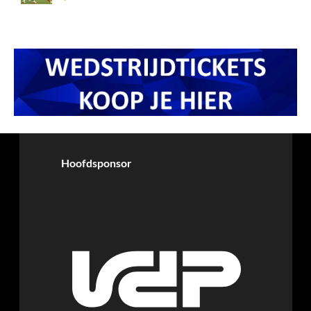
Hoofdsponsor