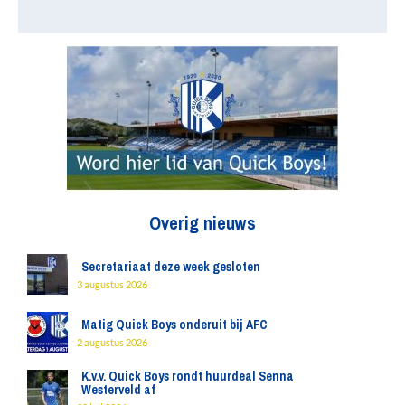
Overig nieuws
Secretariaat deze week gesloten
3 augustus 2026
Matig Quick Boys onderuit bij AFC
2 augustus 2026
K.v.v. Quick Boys rondt huurdeal Senna
Westerveld af