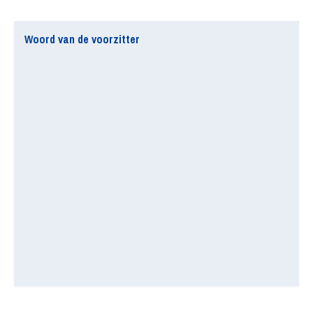
Woord van de voorzitter