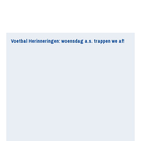
Voetbal Herinneringen: woensdag a.s. trappen we af!