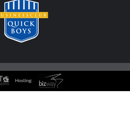
Hosting: