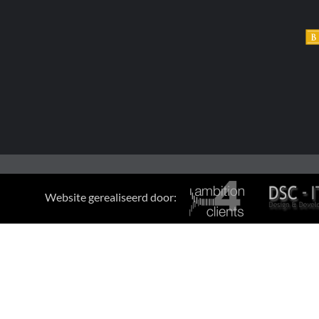
Website gerealiseerd door: