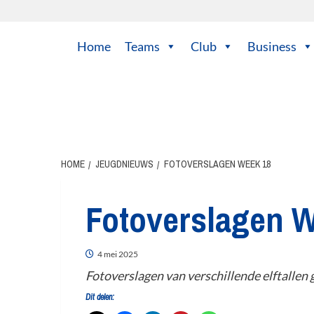
Home
Teams
Club
Business
HOME
JEUGDNIEUWS
FOTOVERSLAGEN WEEK 18
Fotoverslagen 
4 mei 2025
Fotoverslagen van verschillende elftallen
Dit delen: