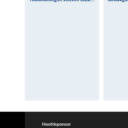
Hoofdsponsor