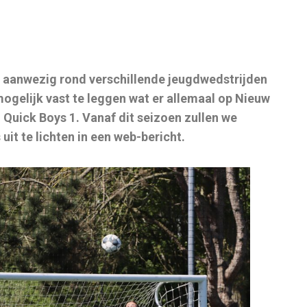
en aanwezig rond verschillende jeugdwedstrijden
ogelijk vast te leggen wat er allemaal op Nieuw
 Quick Boys 1. Vanaf dit seizoen zullen we
it te lichten in een web-bericht.