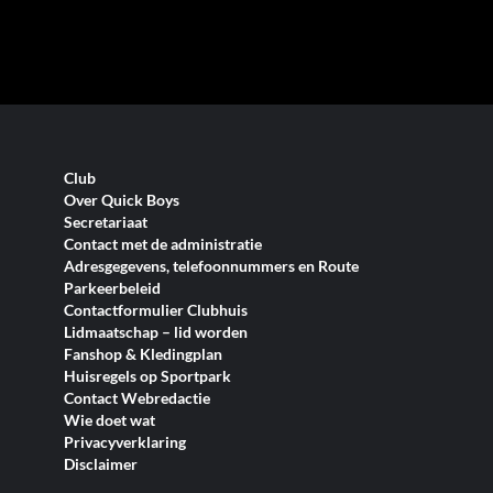
Club
Over Quick Boys
Secretariaat
Contact met de administratie
Adresgegevens, telefoonnummers en Route
Parkeerbeleid
Contactformulier Clubhuis
Lidmaatschap – lid worden
Fanshop & Kledingplan
Huisregels op Sportpark
Contact Webredactie
Wie doet wat
Privacyverklaring
Disclaimer