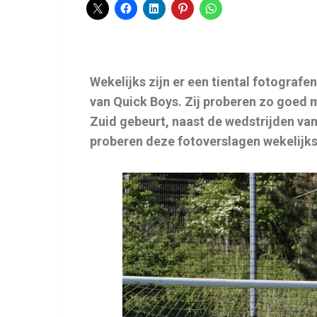
Wekelijks zijn er een tiental fotograf
van Quick Boys. Zij proberen zo goed m
Zuid gebeurt, naast de wedstrijden van
proberen deze fotoverslagen wekelijks u