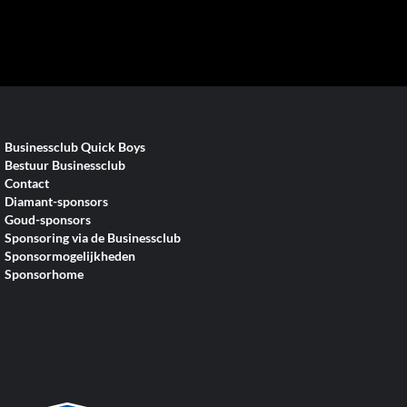
Businessclub Quick Boys
Bestuur Businessclub
Contact
Diamant-sponsors
Goud-sponsors
Sponsoring via de Businessclub
Sponsormogelijkheden
Sponsorhome