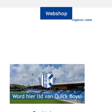
Uitgebreid zoeken