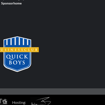
Sponsorhome
Hosting: