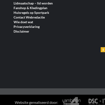
Lidmaatschap – lid worden
Fanshop & Kledingplan
Huisregels op Sportpark
Contact Webredactie
Wie doet wat
Privacyverklaring
Disclaimer
Website gerealiseerd door: