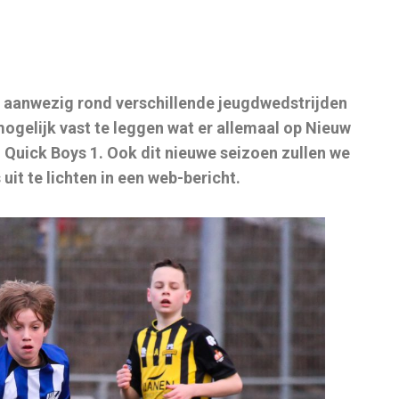
en aanwezig rond verschillende jeugdwedstrijden
ogelijk vast te leggen wat er allemaal op Nieuw
 Quick Boys 1. Ook dit nieuwe seizoen zullen we
it te lichten in een web-bericht.