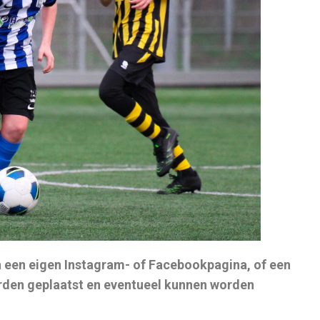
 een eigen Instagram- of Facebookpagina, of een
rden geplaatst en eventueel kunnen worden