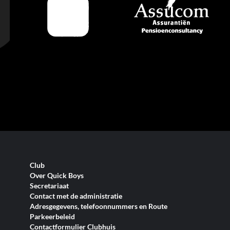
Club
Over Quick Boys
Secretariaat
Contact met de administratie
Adresgegevens, telefoonnummers en Route
Parkeerbeleid
Contactformulier Clubhuis