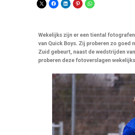
Wekelijks zijn er een tiental fotograf
van Quick Boys. Zij proberen zo goed m
Zuid gebeurt, naast de wedstrijden van
proberen deze fotoverslagen wekelijks u