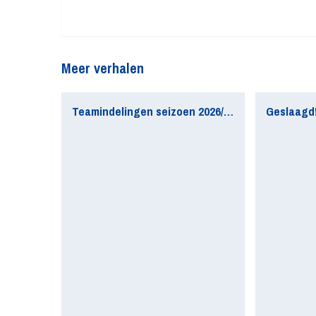
Meer verhalen
Teamindelingen seizoen 2026/2027 update
Geslaagd