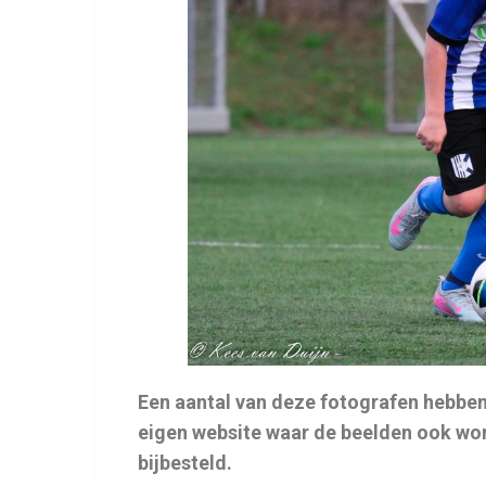
Een aantal van deze fotografen hebben
eigen website waar de beelden ook wo
bijbesteld.