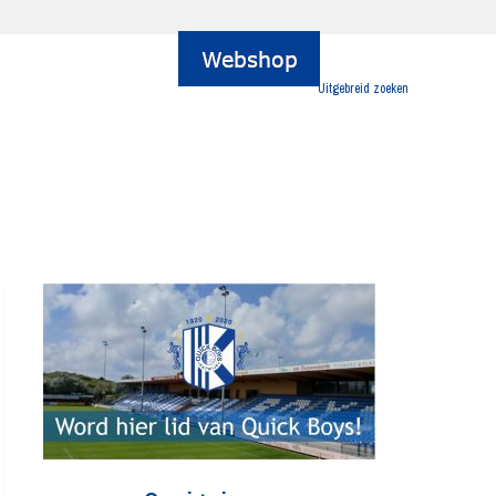
Uitgebreid zoeken