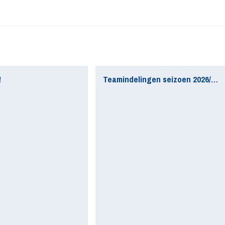
!
Teamindelingen seizoen 2026/2027