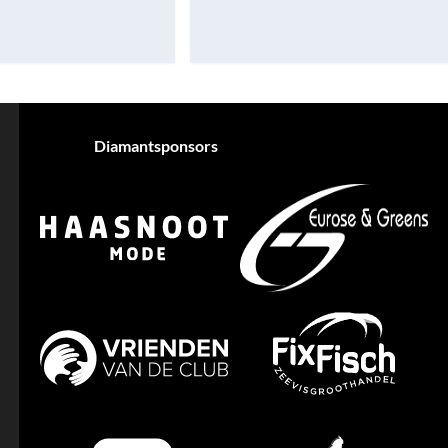
Diamantsponsors