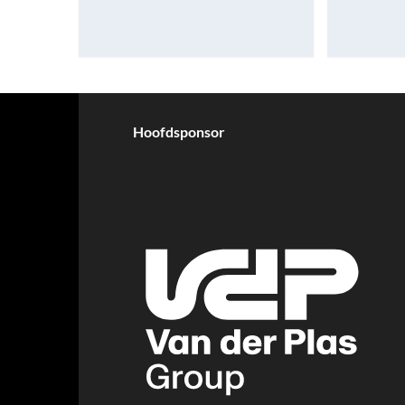
Hoofdsponsor