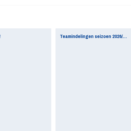
!
Teamindelingen seizoen 2026/2027