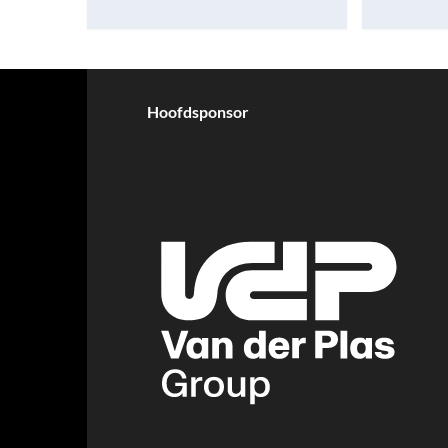
Hoofdsponsor