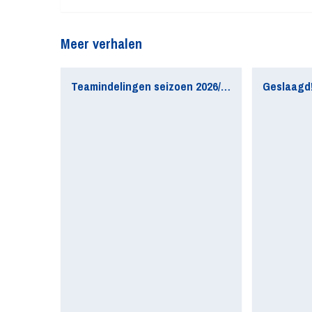
Meer verhalen
Teamindelingen seizoen 2026/2027 update
Geslaagd