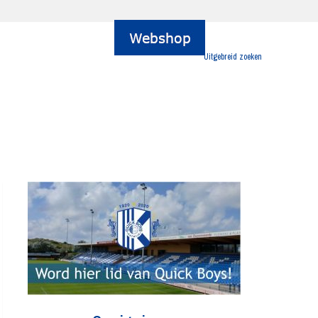
Uitgebreid zoeken