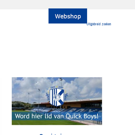
Uitgebreid zoeken