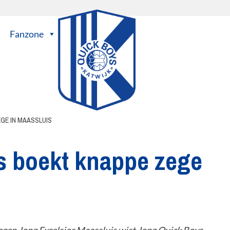
Fanzone
GE IN MAASSLUIS
s boekt knappe zege