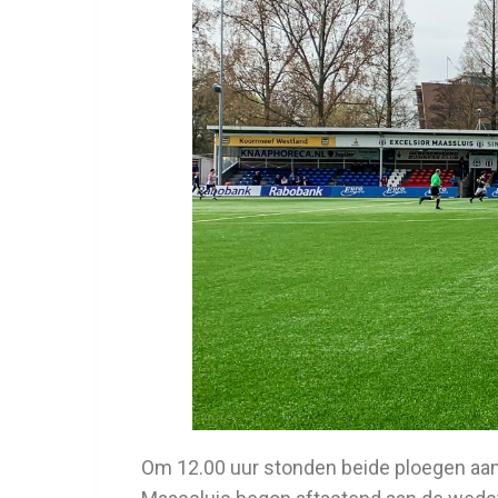
Om 12.00 uur stonden beide ploegen aan 