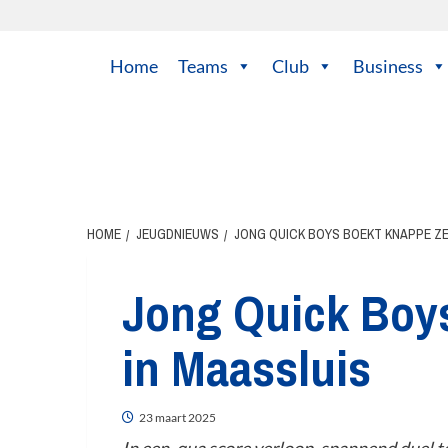
Home
Teams
Club
Business
HOME
JEUGDNIEUWS
JONG QUICK BOYS BOEKT KNAPPE ZE
Jong Quick Boy
in Maassluis
23 maart 2025