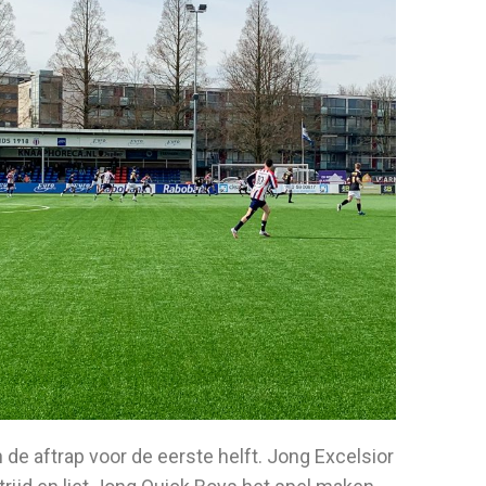
de aftrap voor de eerste helft. Jong Excelsior