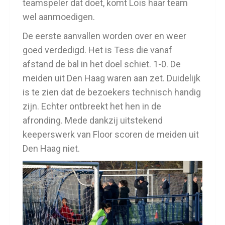
teamspeler dat doet, komt Loïs haar team
wel aanmoedigen.
De eerste aanvallen worden over en weer
goed verdedigd. Het is Tess die vanaf
afstand de bal in het doel schiet. 1-0. De
meiden uit Den Haag waren aan zet. Duidelijk
is te zien dat de bezoekers technisch handig
zijn. Echter ontbreekt het hen in de
afronding. Mede dankzij uitstekend
keeperswerk van Floor scoren de meiden uit
Den Haag niet.