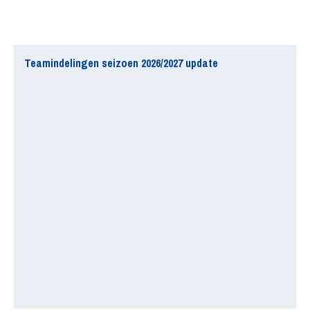
Teamindelingen seizoen 2026/2027 update