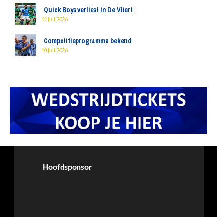
Quick Boys verliest in De Vliert
12 juli 2026
Competitieprogramma bekend
10 juli 2026
Hoofdsponsor