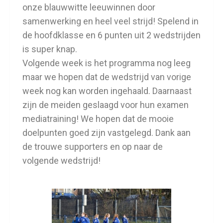
onze blauwwitte leeuwinnen door
samenwerking en heel veel strijd! Spelend in
de hoofdklasse en 6 punten uit 2 wedstrijden
is super knap.
Volgende week is het programma nog leeg
maar we hopen dat de wedstrijd van vorige
week nog kan worden ingehaald. Daarnaast
zijn de meiden geslaagd voor hun examen
mediatraining! We hopen dat de mooie
doelpunten goed zijn vastgelegd. Dank aan
de trouwe supporters en op naar de
volgende wedstrijd!