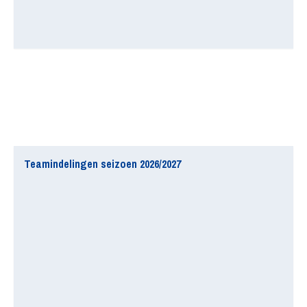
Teamindelingen seizoen 2026/2027