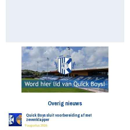
Overig nieuws
Quick Boys sluit voorbereiding af met
zevenklapper
9 augustus 2026