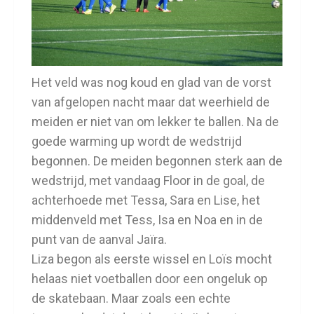
Het veld was nog koud en glad van de vorst
van afgelopen nacht maar dat weerhield de
meiden er niet van om lekker te ballen. Na de
goede warming up wordt de wedstrijd
begonnen. De meiden begonnen sterk aan de
wedstrijd, met vandaag Floor in de goal, de
achterhoede met Tessa, Sara en Lise, het
middenveld met Tess, Isa en Noa en in de
punt van de aanval Jaïra.
Liza begon als eerste wissel en Loïs mocht
helaas niet voetballen door een ongeluk op
de skatebaan. Maar zoals een echte