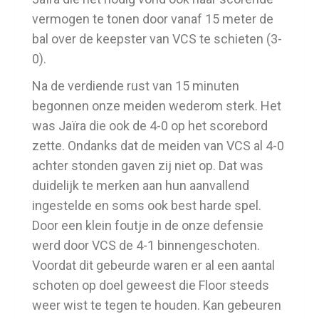
vermogen te tonen door vanaf 15 meter de
bal over de keepster van VCS te schieten (3-
0).
Na de verdiende rust van 15 minuten
begonnen onze meiden wederom sterk. Het
was Jaïra die ook de 4-0 op het scorebord
zette. Ondanks dat de meiden van VCS al 4-0
achter stonden gaven zij niet op. Dat was
duidelijk te merken aan hun aanvallend
ingestelde en soms ook best harde spel.
Door een klein foutje in de onze defensie
werd door VCS de 4-1 binnengeschoten.
Voordat dit gebeurde waren er al een aantal
schoten op doel geweest die Floor steeds
weer wist te tegen te houden. Kan gebeuren