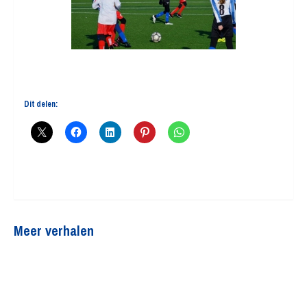
Dit delen:
Meer verhalen