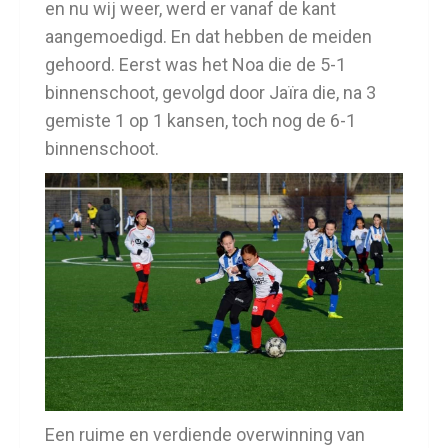
en nu wij weer, werd er vanaf de kant
aangemoedigd. En dat hebben de meiden
gehoord. Eerst was het Noa die de 5-1
binnenschoot, gevolgd door Jaïra die, na 3
gemiste 1 op 1 kansen, toch nog de 6-1
binnenschoot.
Een ruime en verdiende overwinning van