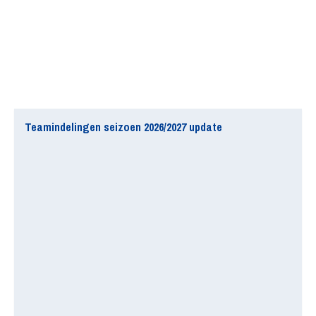
Teamindelingen seizoen 2026/2027 update