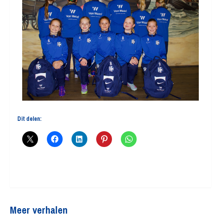
Dit delen:
Meer verhalen