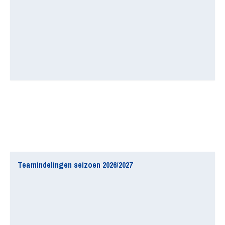
Teamindelingen seizoen 2026/2027