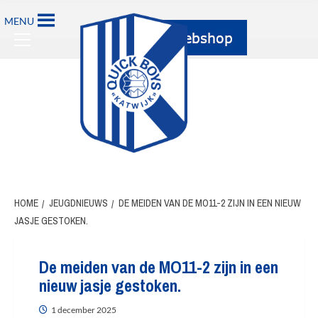
MENU
HOME
JEUGDNIEUWS
DE MEIDEN VAN DE MO11-2 ZIJN IN EEN NIEUW
JASJE GESTOKEN.
De meiden van de MO11-2 zijn in een
nieuw jasje gestoken.
1 december 2025