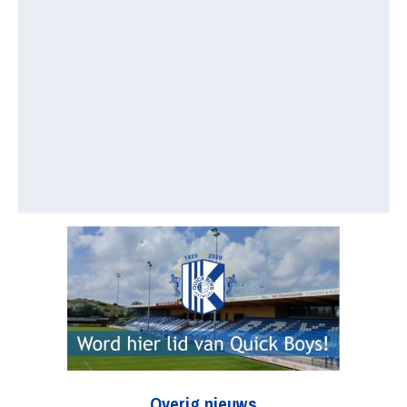
Overig nieuws