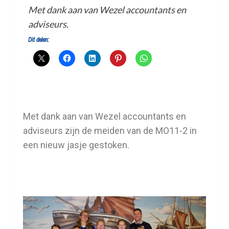
Met dank aan van Wezel accountants en
adviseurs.
Dit delen:
Met dank aan van Wezel accountants en
adviseurs zijn de meiden van de MO11-2 in
een nieuw jasje gestoken.