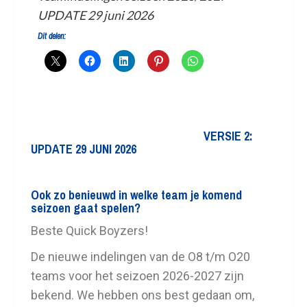
UPDATE 29 juni 2026
Dit delen:
VERSIE 2:
UPDATE 29 JUNI 2026
Ook zo benieuwd in welke team je komend
seizoen gaat spelen?
Beste Quick Boyzers!
De nieuwe indelingen van de O8 t/m O20
teams voor het seizoen 2026-2027 zijn
bekend. We hebben ons best gedaan om,