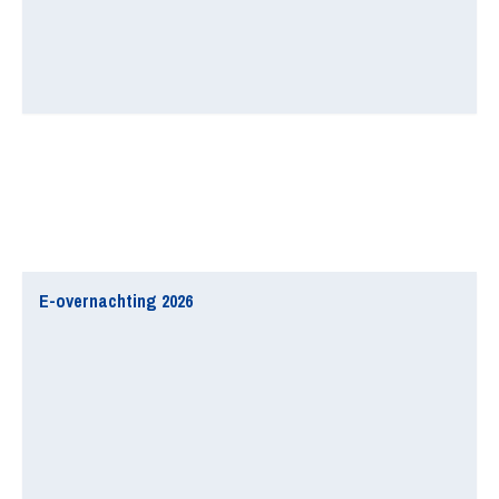
E-overnachting 2026