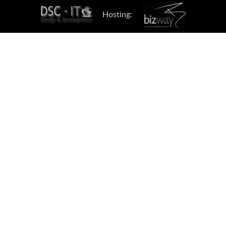
Hosting: