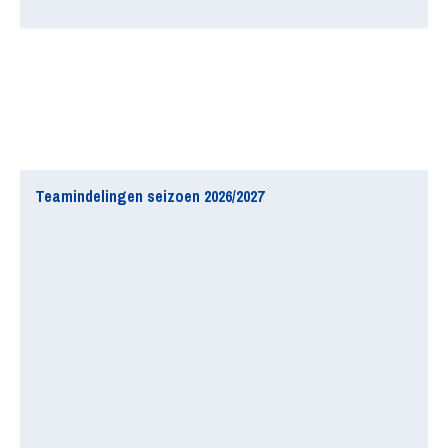
Teamindelingen seizoen 2026/2027