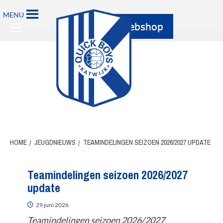
MENU
HOME
JEUGDNIEUWS
TEAMINDELINGEN SEIZOEN 2026/2027 UPDATE
Teamindelingen seizoen 2026/2027
update
29 juni 2026
Teamindelingen seizoen 2026/2027