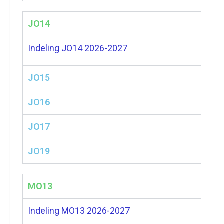
JO14
Indeling JO14 2026-2027
JO15
JO16
JO17
JO19
MO13
Indeling
MO13 2026-2027