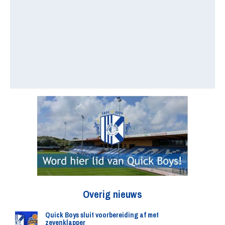
Overig nieuws
Quick Boys sluit voorbereiding af met
zevenklapper