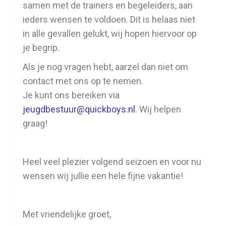
samen met de trainers en begeleiders, aan
ieders wensen te voldoen. Dit is helaas niet
in alle gevallen gelukt, wij hopen hiervoor op
je begrip.
Als je nog vragen hebt, aarzel dan niet om
contact met ons op te nemen.
Je kunt ons bereiken via
jeugdbestuur@quickboys.nl
. Wij helpen
graag!
Heel veel plezier volgend seizoen en voor nu
wensen wij jullie een hele fijne vakantie!
Met vriendelijke groet,