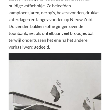
huidige koffiehokje. Ze beleefden
kampioensjaren, derby’s, bekeravonden, drukke
zaterdagen en lange avonden op Nieuw Zuid.
Duizenden bakken koffie gingen over de
toonbank, net als ontelbaar veel broodjes bal,
terwijl ondertussen het ene na het andere
verhaal werd gedeeld.