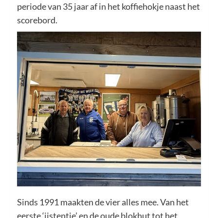
periode van 35 jaar af in het koffiehokje naast het
scorebord.
Sinds 1991 maakten de vier alles mee. Van het
eerste ‘ijstentje’ en de oude blokhut tot het