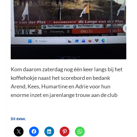
Kom daarom zaterdag nog één keer langs bij het
koffiehokje naast het scorebord en bedank
Arend, Kees, Humartine en Adrie voor hun
enorme inzet en jarenlange trouw aan de club
Dit delen: