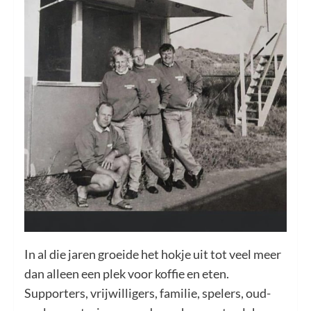
In al die jaren groeide het hokje uit tot veel meer
dan alleen een plek voor koffie en eten.
Supporters, vrijwilligers, familie, spelers, oud-