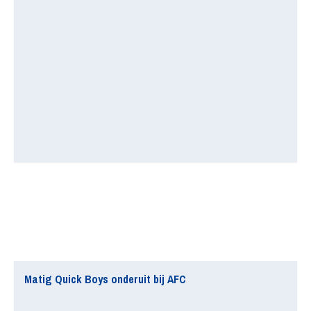
Matig Quick Boys onderuit bij AFC