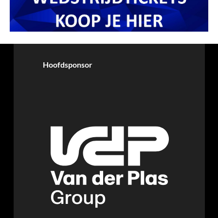
Hoofdsponsor