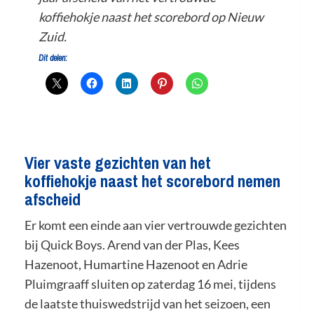
koffiehokje naast het scorebord op Nieuw
Zuid.
Dit delen:
Vier vaste gezichten van het
koffiehokje naast het scorebord nemen
afscheid
Er komt een einde aan vier vertrouwde gezichten
bij Quick Boys. Arend van der Plas, Kees
Hazenoot, Humartine Hazenoot en Adrie
Pluimgraaff sluiten op zaterdag 16 mei, tijdens
de laatste thuiswedstrijd van het seizoen, een