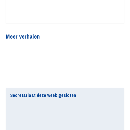
Meer verhalen
Secretariaat deze week gesloten