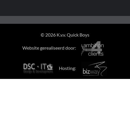
© 2026 K.v.v. Quick Boys
Website gerealiseerd door:
Hosting: