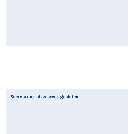
Secretariaat deze week gesloten