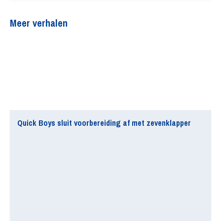
Meer verhalen
Quick Boys sluit voorbereiding af met zevenklapper