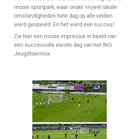
mooie sportpark, waar onder vrijwel ideale
omstandigheden hele dag op alle velden
werd gespeeld. En het werd een succes!
Zie hier een mooie impressie in beeld van
een succesvolle eerste dag van het ING
Jeugdtoernooi.