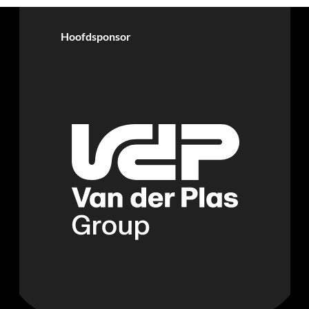
Hoofdsponsor