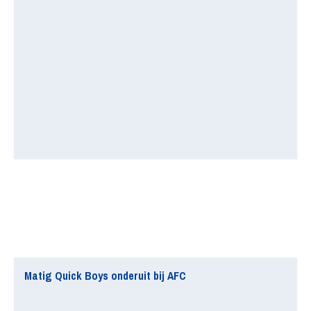
Matig Quick Boys onderuit bij AFC