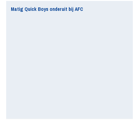
Matig Quick Boys onderuit bij AFC