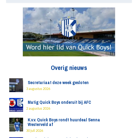
Overig nieuws
Secretariaat deze week gesloten
3 augustus 2026
Matig Quick Boys onderuit bij AFC
2 augustus 2026
K.v.v. Quick Boys rondt huurdeal Senna
Westerveld af
30 juli 2026