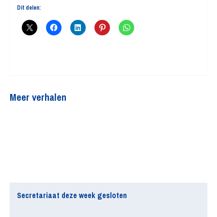
Dit delen:
Meer verhalen
Secretariaat deze week gesloten