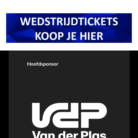
Hoofdsponsor