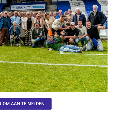
ER OM AAN TE MELDEN