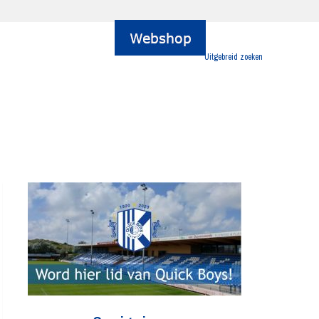
Uitgebreid zoeken