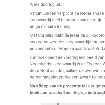
Wereldoorlog uit.
Vanuit Londen verplicht de Nederlandse
koopvaardij deel te nemen aan de strijd.
enige militaire training.
Met Cornelis duikt de lezer de duikbooto
vervoeren weerloze koopvaardijschepen
en voedsel van Amerika naar Groot-Britta
Het boek biedt een indringend beeld van 
Nederlandse koopvaardij in de Tweede We
deze vloot aan de geallieerde overwinni
bemanningsleden, die een zware tol bet
Na afloop van de presentatie is er ge
boek aan te schaffen. De prijs bedraagt