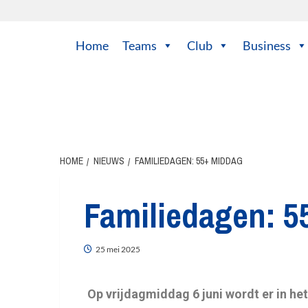
Home
Teams
Club
Business
HOME
NIEUWS
FAMILIEDAGEN: 55+ MIDDAG
Familiedagen: 5
25 mei 2025
Op vrijdagmiddag 6 juni wordt er in he