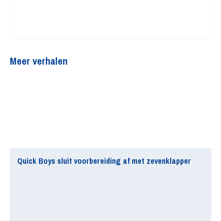
Meer verhalen
Quick Boys sluit voorbereiding af met zevenklapper