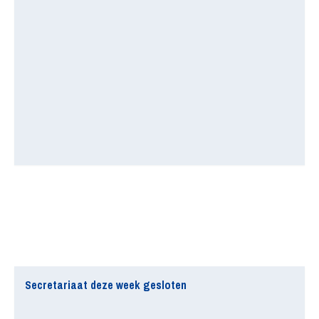
Secretariaat deze week gesloten