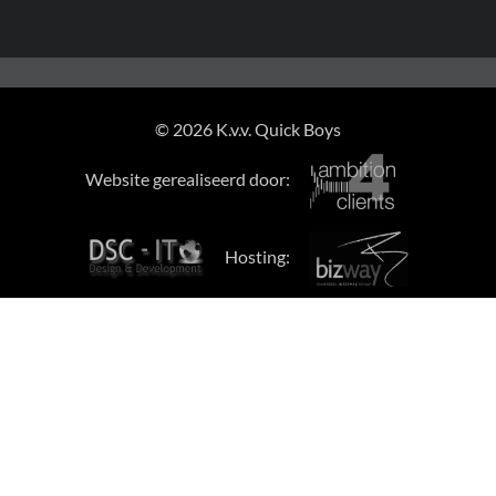
© 2026 K.v.v. Quick Boys
Website gerealiseerd door:
Hosting: