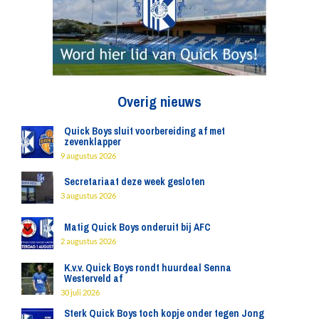
Overig nieuws
Quick Boys sluit voorbereiding af met
zevenklapper
9 augustus 2026
Secretariaat deze week gesloten
3 augustus 2026
Matig Quick Boys onderuit bij AFC
2 augustus 2026
K.v.v. Quick Boys rondt huurdeal Senna
Westerveld af
30 juli 2026
Sterk Quick Boys toch kopje onder tegen Jong