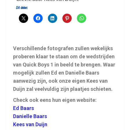
Dit delen:
Verschillende fotografen zullen wekelijks
proberen klaar te staan om de wedstrijden
van Quick Boys 1 in beeld te brengen. Waar
mogelijk zullen Ed en Danielle Baars
aanwezig zijn, ook onze eigen Kees van
Duijn zal veelvuldig zijn plaatjes schieten.
Check ook eens hun eigen website:
Ed Baars
Danielle Baars
Kees van Duijn