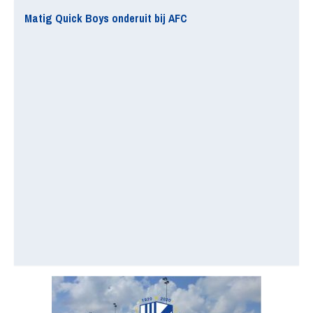
Matig Quick Boys onderuit bij AFC