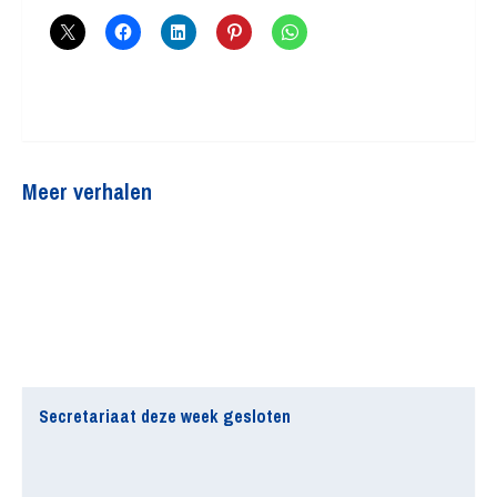
Meer verhalen
Secretariaat deze week gesloten