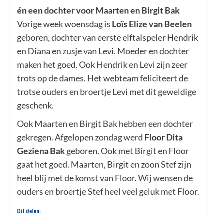
én een dochter voor Maarten en Birgit Bak
Vorige week woensdag is
Loïs Elize van Beelen
geboren, dochter van eerste elftalspeler Hendrik
en Diana en zusje van Levi. Moeder en dochter
maken het goed. Ook Hendrik en Levi zijn zeer
trots op de dames. Het webteam feliciteert de
trotse ouders en broertje Levi met dit geweldige
geschenk.
Ook Maarten en Birgit Bak hebben een dochter
gekregen. Afgelopen zondag werd
Floor Dita
Geziena Bak
geboren. Ook met Birgit en Floor
gaat het goed. Maarten, Birgit en zoon Stef zijn
heel blij met de komst van Floor. Wij wensen de
ouders en broertje Stef heel veel geluk met Floor.
Dit delen: