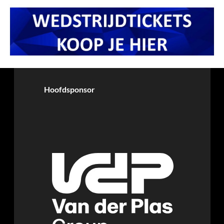
Hoofdsponsor