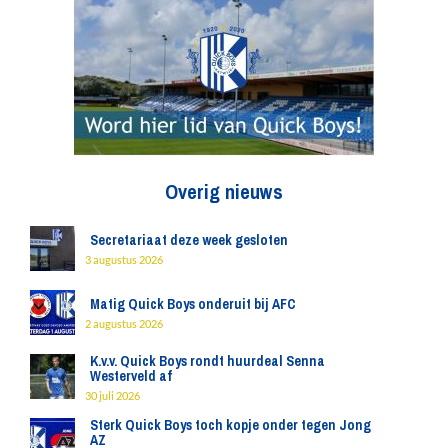
Overig nieuws
Secretariaat deze week gesloten
3 augustus 2026
Matig Quick Boys onderuit bij AFC
2 augustus 2026
K.v.v. Quick Boys rondt huurdeal Senna
Westerveld af
30 juli 2026
Sterk Quick Boys toch kopje onder tegen Jong
AZ