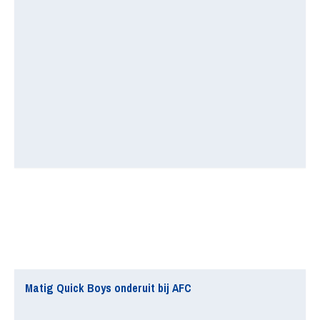
Matig Quick Boys onderuit bij AFC