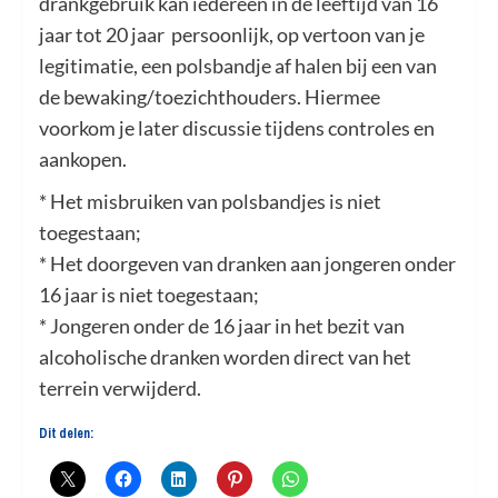
drankgebruik kan iedereen in de leeftijd van 16
jaar tot 20 jaar persoonlijk, op vertoon van je
legitimatie, een polsbandje af halen bij een van
de bewaking/toezichthouders. Hiermee
voorkom je later discussie tijdens controles en
aankopen.
* Het misbruiken van polsbandjes is niet
toegestaan;
* Het doorgeven van dranken aan jongeren onder
16 jaar is niet toegestaan;
* Jongeren onder de 16 jaar in het bezit van
alcoholische dranken worden direct van het
terrein verwijderd.
Dit delen: