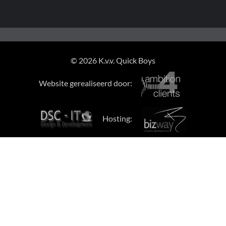
© 2026 K.v.v. Quick Boys
Website gerealiseerd door:
Hosting: