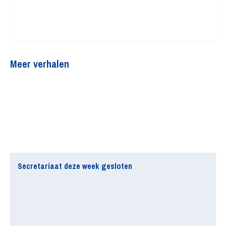
Meer verhalen
Secretariaat deze week gesloten