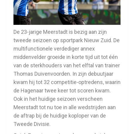
De 23-jarige Meerstadt is bezig aan zijn
tweede seizoen op sportpark Nieuw Zuid. De
multifunctionele verdediger annex
middenvelder groeide in korte tijd uit tot één
van de sterkhouders van het elftal van trainer
Thomas Duivenvoorden. In zijn debuutjaar
kwam hij tot 32 competitie-optredens, waarin
de Hagenaar twee keer tot scoren kwam.
Ook in het huidige seizoen verscheen
Meerstadt tot nu toe in alle wedstrijden aan
de aftrap bij de huidige koploper van de
Tweede Divisie.