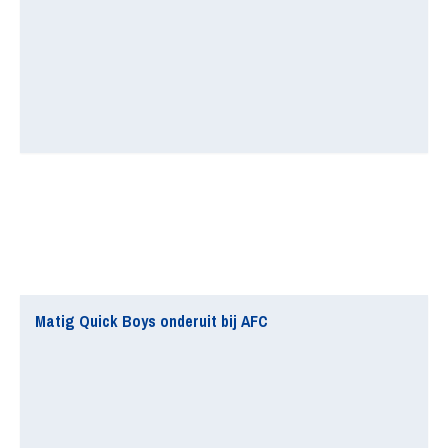
Matig Quick Boys onderuit bij AFC