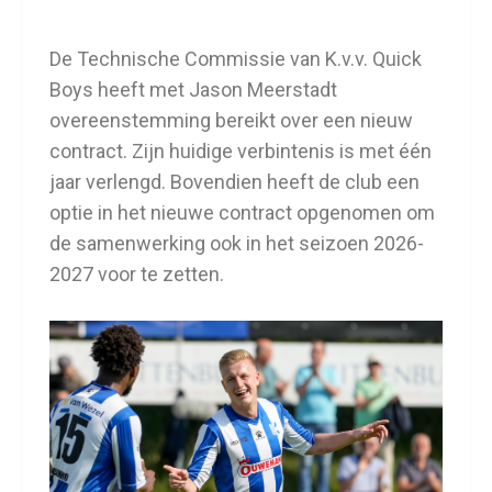
De Technische Commissie van K.v.v. Quick
Boys heeft met Jason Meerstadt
overeenstemming bereikt over een nieuw
contract. Zijn huidige verbintenis is met één
jaar verlengd. Bovendien heeft de club een
optie in het nieuwe contract opgenomen om
de samenwerking ook in het seizoen 2026-
2027 voor te zetten.