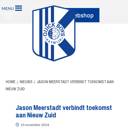
MENU
HOME
NIEUWS
JASON MEERSTADT VERBINDT TOEKOMST AAN
NIEUW ZUID
Jason Meerstadt verbindt toekomst
aan Nieuw Zuid
25 november 2024