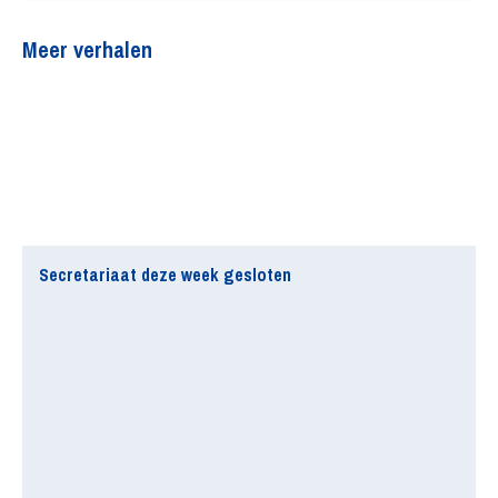
Meer verhalen
Secretariaat deze week gesloten