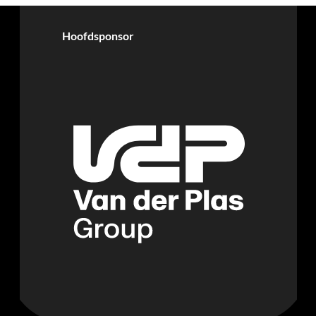
Hoofdsponsor