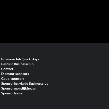
Businessclub Quick Boys
Bestuur Businessclub
Contact
Diamant-sponsors
Goud-sponsors
Sponsoring via de Businessclub
Sponsormogelijkheden
Sponsorhome