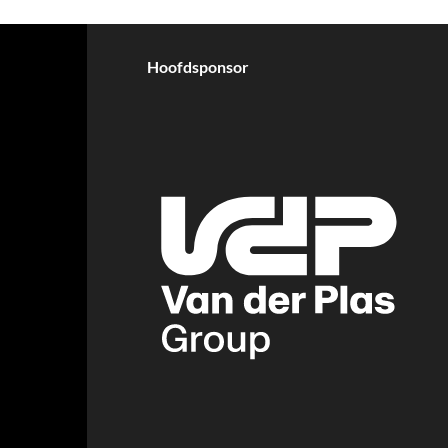
Hoofdsponsor