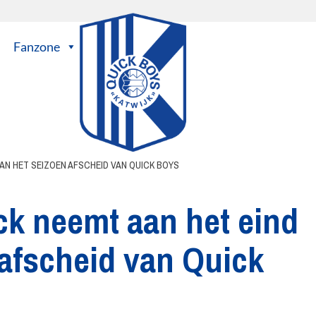
Fanzone
VAN HET SEIZOEN AFSCHEID VAN QUICK BOYS
ck neemt aan het eind
 afscheid van Quick