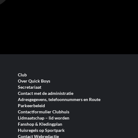
Club
Over Quick Boys
Secretariaat
Contact met de administratie
Adresgegevens, telefoonnummers en Route
Parkeerbeleid
Contactformulier Clubhuis
Lidmaatschap – lid worden
Fanshop & Kledingplan
Huisregels op Sportpark
Contact Webredactie