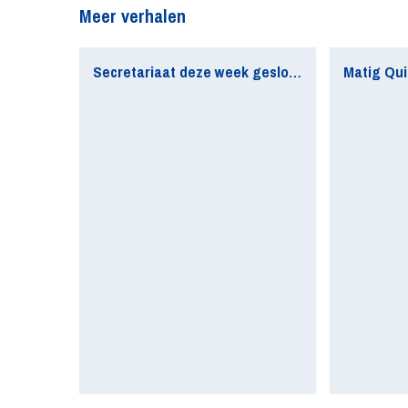
Meer verhalen
Secretariaat deze week gesloten