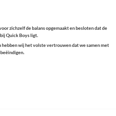
voor zichzelf de balans opgemaakt en besloten dat de
bij Quick Boys ligt.
en hebben wij het volste vertrouwen dat we samen met
 beëindigen.