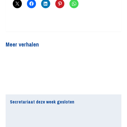
Meer verhalen
Secretariaat deze week gesloten