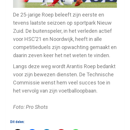
De 25-jarige Roep beleeft zijn eerste en
tevens laatste seizoen op sportpark Nieuw
Zuid. De buitenspeler, in het verleden actief
voor HSC’21 en Noordwijk, heeft in alle
competitieduels zijn opwachting gemaakt en
daarin zeven keer het net weten te vinden.
Langs deze weg wordt Arantis Roep bedankt
voor zijn bewezen diensten. De Technische
Commissie wenst hem veel succes toe in
het vervolg van zijn voetballoopbaan.
Foto: Pro Shots
Dit delen: