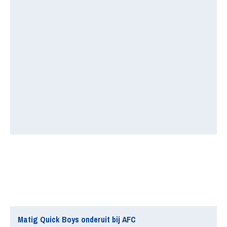
Matig Quick Boys onderuit bij AFC