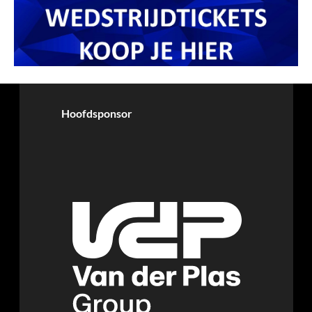
Hoofdsponsor