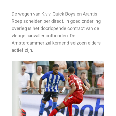
De wegen van K.v.v. Quick Boys en Arantis
Roep scheiden per direct. In goed onderling
overleg is het doorlopende contract van de
vleugelaanvaller ontbonden. De
Amsterdammer zal komend seizoen elders
actief zijn.