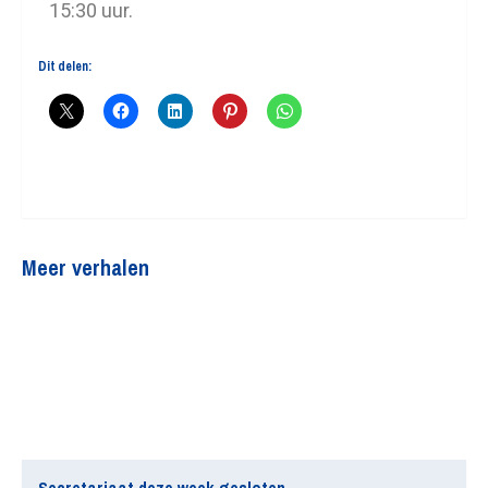
15:30 uur.
Dit delen:
Meer verhalen
Secretariaat deze week gesloten