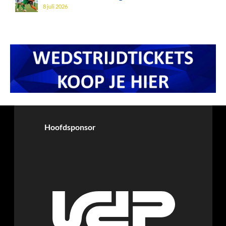
8 juli 2026
Hoofdsponsor