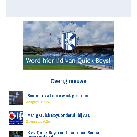
Overig nieuws
Secretariaat deze week gesloten
3 augustus 2026
Matig Quick Boys onderuit bij AFC
2 augustus 2026
K.v.v. Quick Boys rondt huurdeal Senna