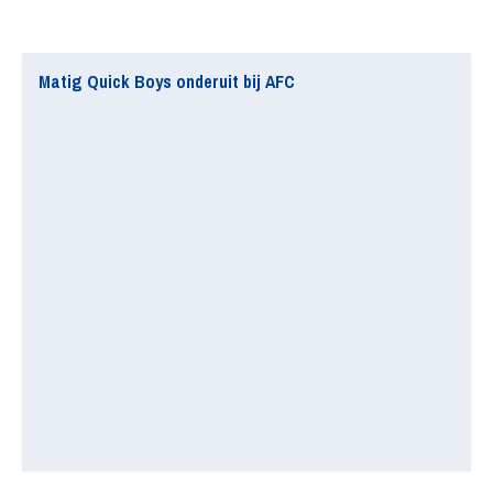
Matig Quick Boys onderuit bij AFC