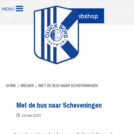
MENU
HOME
NIEUWS
MET DE BUS NAAR SCHEVENINGEN
Met de bus naar Scheveningen
22 mei 2025