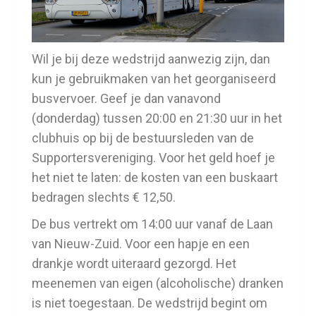
Wil je bij deze wedstrijd aanwezig zijn, dan
kun je gebruikmaken van het georganiseerd
busvervoer. Geef je dan vanavond
(donderdag) tussen 20:00 en 21:30 uur in het
clubhuis op bij de bestuursleden van de
Supportersvereniging. Voor het geld hoef je
het niet te laten: de kosten van een buskaart
bedragen slechts € 12,50.
De bus vertrekt om 14:00 uur vanaf de Laan
van Nieuw-Zuid. Voor een hapje en een
drankje wordt uiteraard gezorgd. Het
meenemen van eigen (alcoholische) dranken
is niet toegestaan. De wedstrijd begint om