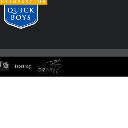
Hosting: