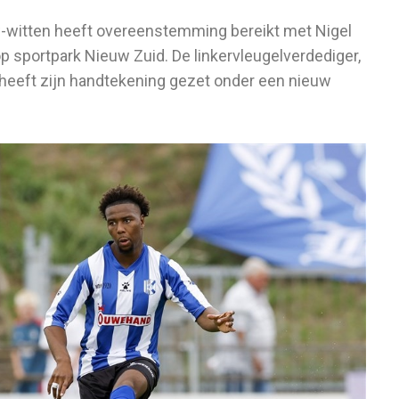
witten heeft overeenstemming bereikt met Nigel
p sportpark Nieuw Zuid. De linkervleugelverdediger,
, heeft zijn handtekening gezet onder een nieuw