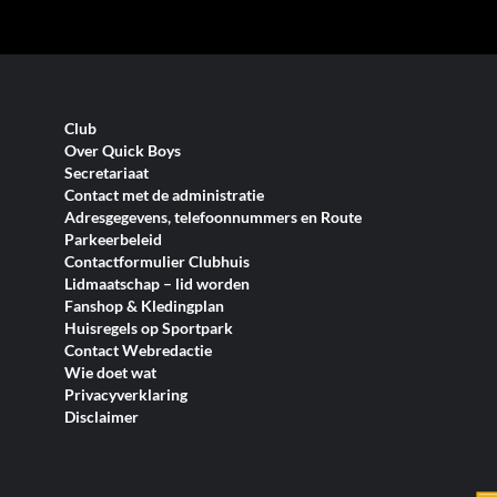
Club
Over Quick Boys
Secretariaat
Contact met de administratie
Adresgegevens, telefoonnummers en Route
Parkeerbeleid
Contactformulier Clubhuis
Lidmaatschap – lid worden
Fanshop & Kledingplan
Huisregels op Sportpark
Contact Webredactie
Wie doet wat
Privacyverklaring
Disclaimer