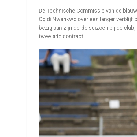
De Technische Commissie van de blauw-
Ogidi Nwankwo over een langer verblijf o
bezig aan zijn derde seizoen bij de club
tweejarig contract.