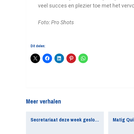
veel succes en plezier toe met het vervo
Foto: Pro Shots
Dit delen:
Meer verhalen
Secretariaat deze week gesloten