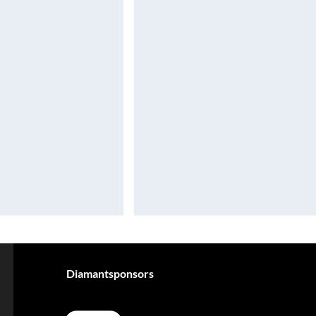
Diamantsponsors