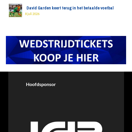
David Garden keert terug in het betaalde voetbal
8 juli 2026
Hoofdsponsor