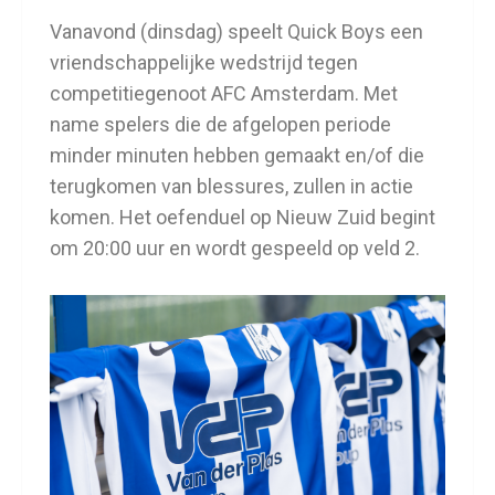
Vanavond (dinsdag) speelt Quick Boys een
vriendschappelijke wedstrijd tegen
competitiegenoot AFC Amsterdam. Met
name spelers die de afgelopen periode
minder minuten hebben gemaakt en/of die
terugkomen van blessures, zullen in actie
komen. Het oefenduel op Nieuw Zuid begint
om 20:00 uur en wordt gespeeld op veld 2.