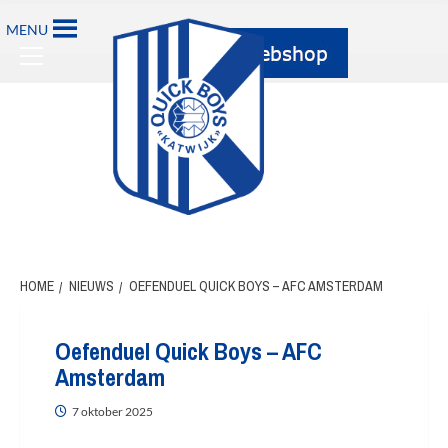
MENU
HOME
NIEUWS
OEFENDUEL QUICK BOYS – AFC AMSTERDAM
Oefenduel Quick Boys – AFC
Amsterdam
7 oktober 2025