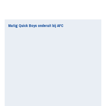
Matig Quick Boys onderuit bij AFC