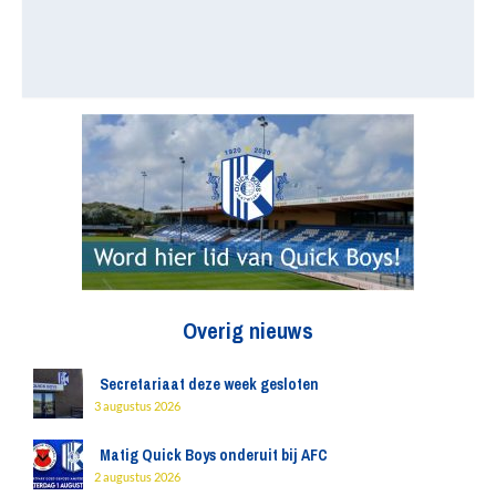
Overig nieuws
Secretariaat deze week gesloten
3 augustus 2026
Matig Quick Boys onderuit bij AFC
2 augustus 2026