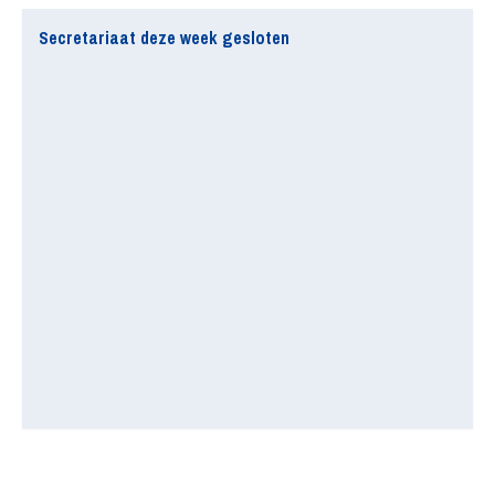
Secretariaat deze week gesloten