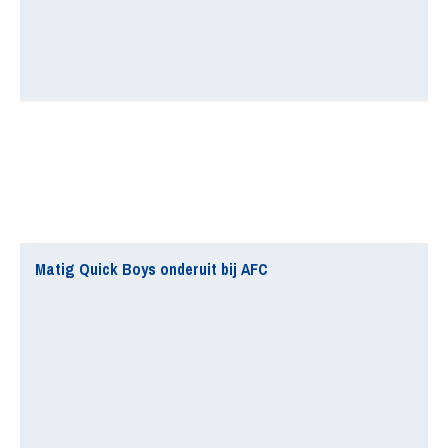
Matig Quick Boys onderuit bij AFC