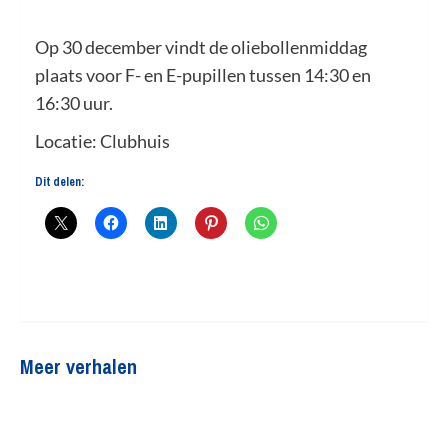
Op 30 december vindt de oliebollenmiddag
plaats voor F- en E-pupillen tussen 14:30 en
16:30 uur.
Locatie: Clubhuis
Dit delen:
Meer verhalen