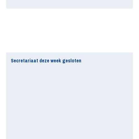
Secretariaat deze week gesloten