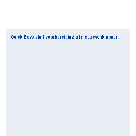
Quick Boys sluit voorbereiding af met zevenklapper