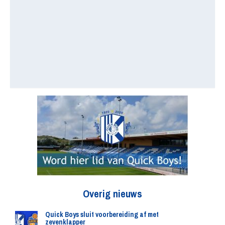
Overig nieuws
Quick Boys sluit voorbereiding af met
zevenklapper