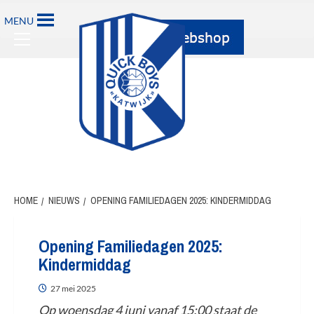
MENU
HOME
NIEUWS
OPENING FAMILIEDAGEN 2025: KINDERMIDDAG
Opening Familiedagen 2025:
Kindermiddag
27 mei 2025
Op woensdag 4 juni vanaf 15:00 staat de