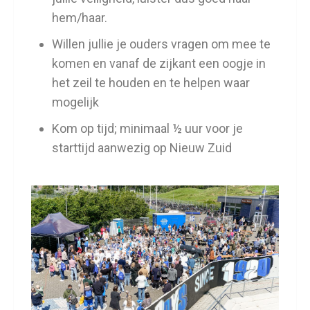
hem/haar.
Willen jullie je ouders vragen om mee te
komen en vanaf de zijkant een oogje in
het zeil te houden en te helpen waar
mogelijk
Kom op tijd; minimaal ½ uur voor je
starttijd aanwezig op Nieuw Zuid