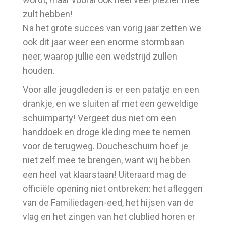
zult hebben!
Na het grote succes van vorig jaar zetten we
ook dit jaar weer een enorme stormbaan
neer, waarop jullie een wedstrijd zullen
houden.
Voor alle jeugdleden is er een patatje en een
drankje, en we sluiten af met een geweldige
schuimparty! Vergeet dus niet om een
handdoek en droge kleding mee te nemen
voor de terugweg. Doucheschuim hoef je
niet zelf mee te brengen, want wij hebben
een heel vat klaarstaan! Uiteraard mag de
officiële opening niet ontbreken: het afleggen
van de Familiedagen-eed, het hijsen van de
vlag en het zingen van het clublied horen er