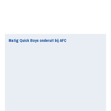
Matig Quick Boys onderuit bij AFC