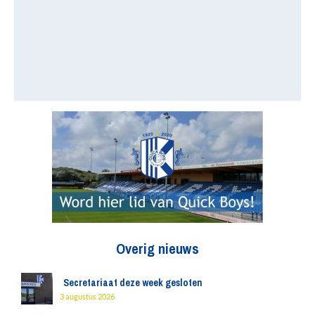
Overig nieuws
Secretariaat deze week gesloten
3 augustus 2026