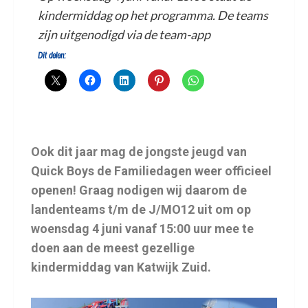
kindermiddag op het programma. De teams
zijn uitgenodigd via de team-app
Dit delen:
Ook dit jaar mag de jongste jeugd van
Quick Boys de Familiedagen weer officieel
openen! Graag nodigen wij daarom de
landenteams t/m de J/MO12 uit om op
woensdag 4 juni vanaf 15:00 uur mee te
doen aan de meest gezellige
kindermiddag van Katwijk Zuid.