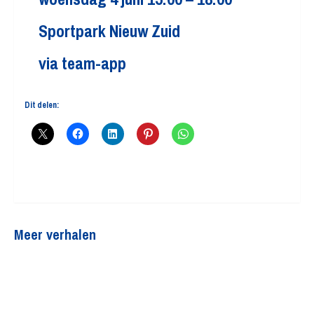
Sportpark Nieuw Zuid
via team-app
Dit delen:
Meer verhalen