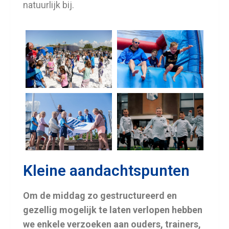
natuurlijk bij.
Kleine aandachtspunten
Om de middag zo gestructureerd en
gezellig mogelijk te laten verlopen hebben
we enkele verzoeken aan ouders, trainers,