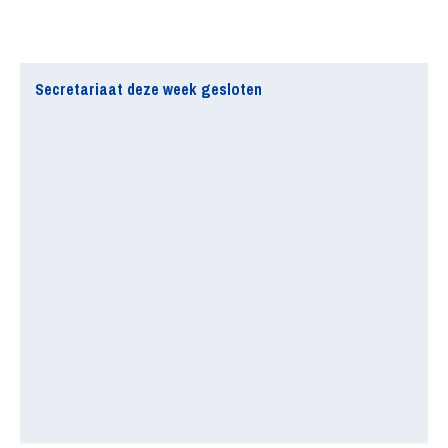
Secretariaat deze week gesloten