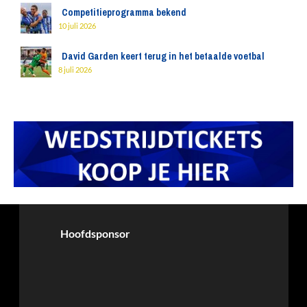
Competitieprogramma bekend
10 juli 2026
David Garden keert terug in het betaalde voetbal
8 juli 2026
Hoofdsponsor