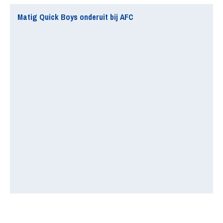
Matig Quick Boys onderuit bij AFC