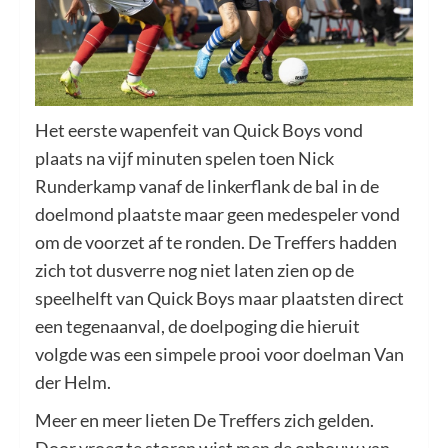
Het eerste wapenfeit van Quick Boys vond
plaats na vijf minuten spelen toen Nick
Runderkamp vanaf de linkerflank de bal in de
doelmond plaatste maar geen medespeler vond
om de voorzet af te ronden. De Treffers hadden
zich tot dusverre nog niet laten zien op de
speelhelft van Quick Boys maar plaatsten direct
een tegenaanval, de doelpoging die hieruit
volgde was een simpele prooi voor doelman Van
der Helm.
Meer en meer lieten De Treffers zich gelden.