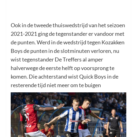
Ook in de tweede thuiswedstrijd van het seizoen
2021-2021 ging de tegenstander er vandoor met
de punten. Werd in de wedstrijd tegen Kozakken
Boys de punten in de slotminuten verloren, nu
wist tegenstander De Treffers al amper
halverwege de eerste helft op voorsprong te
komen. Die achterstand wist Quick Boys in de
resterende tijd niet meer om te buigen