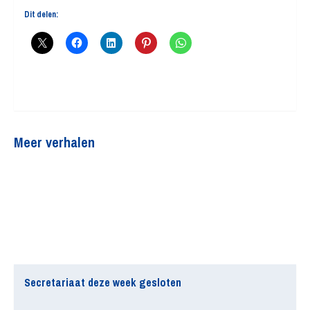
Dit delen:
Meer verhalen
Secretariaat deze week gesloten