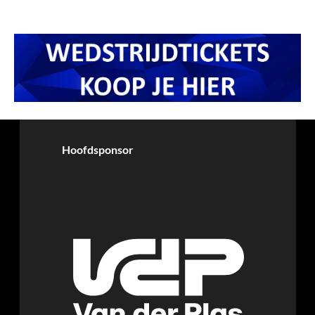
Hoofdsponsor