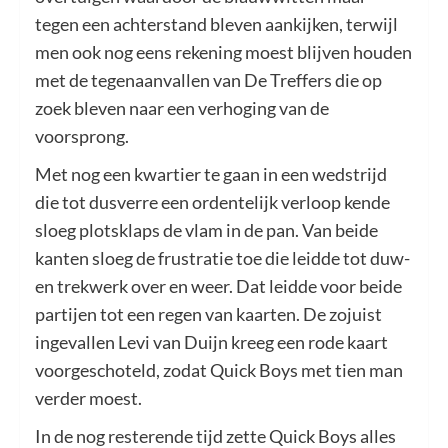
tegen een achterstand bleven aankijken, terwijl
men ook nog eens rekening moest blijven houden
met de tegenaanvallen van De Treffers die op
zoek bleven naar een verhoging van de
voorsprong.
Met nog een kwartier te gaan in een wedstrijd
die tot dusverre een ordentelijk verloop kende
sloeg plotsklaps de vlam in de pan. Van beide
kanten sloeg de frustratie toe die leidde tot duw-
en trekwerk over en weer. Dat leidde voor beide
partijen tot een regen van kaarten. De zojuist
ingevallen Levi van Duijn kreeg een rode kaart
voorgeschoteld, zodat Quick Boys met tien man
verder moest.
In de nog resterende tijd zette Quick Boys alles