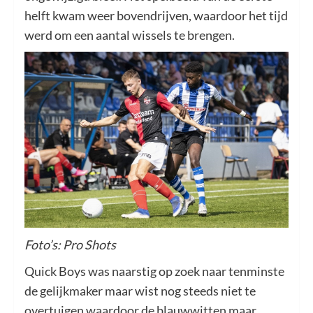
helft kwam weer bovendrijven, waardoor het tijd
werd om een aantal wissels te brengen.
Foto’s: Pro Shots
Quick Boys was naarstig op zoek naar tenminste
de gelijkmaker maar wist nog steeds niet te
overtuigen waardoor de blauwwitten maar