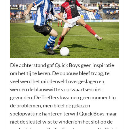
Die achterstand gaf Quick Boys geen inspiratie
om het tij te keren. De opbouw bleef traag, te
veel werd het middenveld overgeslagen en
werden de blauwwitte voorwaartsen niet
gevonden. De Treffers kwamen geen moment in
de problemen, men bleef de gekozen
spelopvatting hanteren terwijl Quick Boys maar
niet de sleutel wist te vinden om het slot op de