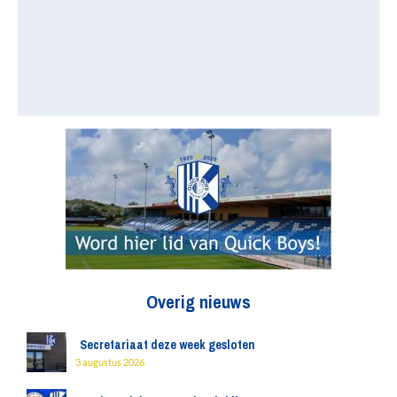
Overig nieuws
Secretariaat deze week gesloten
3 augustus 2026