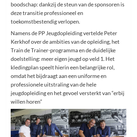
boodschap: dankzij de steun van de sponsoren is
deze transitie professioneel en
toekomstbestendig verlopen.
Namens de PP Jeugdopleiding vertelde Peter
Kerkhof over de ambities van de opleiding, het
Train de Trainer-programma en de duidelijke
doelstelling: meer eigen jeugd op veld 1. Het
kledingplan speelt hierin een belangrijke rol,
omdat het bijdraagt aan een uniforme en
professionele uitstraling van de hele
jeugdopleiding en het gevoel versterkt van “erbij
willen horen”