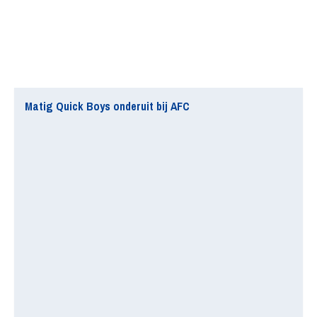
Matig Quick Boys onderuit bij AFC