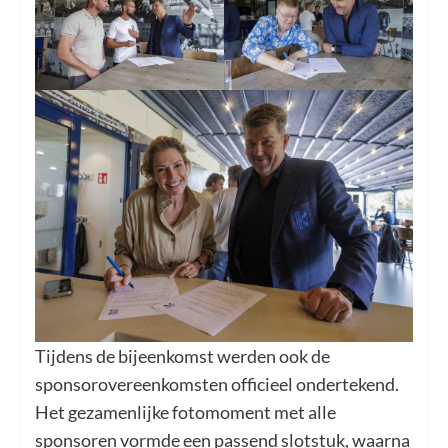
Tijdens de bijeenkomst werden ook de
sponsorovereenkomsten officieel ondertekend.
Het gezamenlijke fotomoment met alle
sponsoren vormde een passend slotstuk, waarna