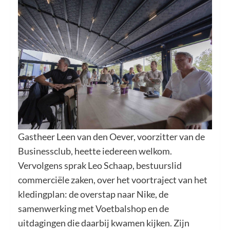
Gastheer Leen van den Oever, voorzitter van de
Businessclub, heette iedereen welkom.
Vervolgens sprak Leo Schaap, bestuurslid
commerciële zaken, over het voortraject van het
kledingplan: de overstap naar Nike, de
samenwerking met Voetbalshop en de
uitdagingen die daarbij kwamen kijken. Zijn