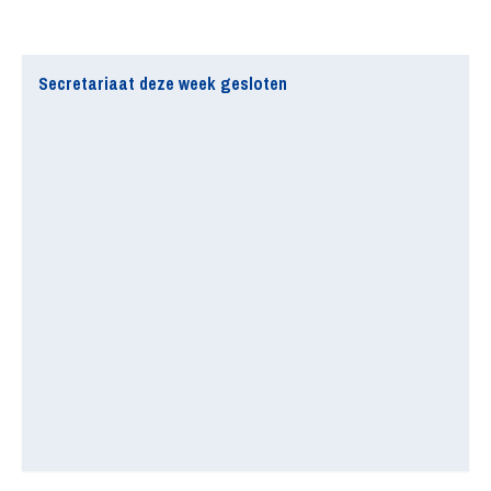
Secretariaat deze week gesloten