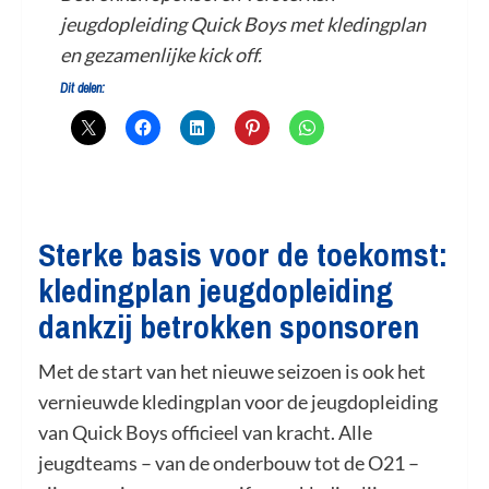
jeugdopleiding Quick Boys met kledingplan
en gezamenlijke kick off.
Dit delen:
Sterke basis voor de toekomst:
kledingplan jeugdopleiding
dankzij betrokken sponsoren
Met de start van het nieuwe seizoen is ook het
vernieuwde kledingplan voor de jeugdopleiding
van Quick Boys officieel van kracht. Alle
jeugdteams – van de onderbouw tot de O21 –