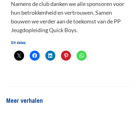
Namens de club danken we alle sponsoren voor
hun betrokkenheid en vertrouwen. Samen
bouwen we verder aan de toekomst van de PP
Jeugdopleiding Quick Boys.
Dit delen:
Meer verhalen