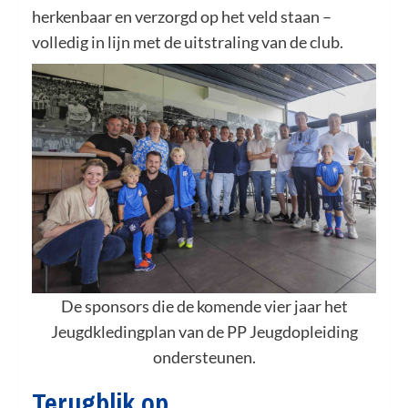
herkenbaar en verzorgd op het veld staan –
volledig in lijn met de uitstraling van de club.
De sponsors die de komende vier jaar het
Jeugdkledingplan van de PP Jeugdopleiding
ondersteunen.
Terugblik op