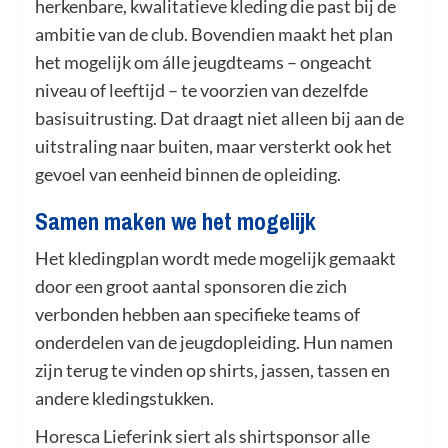
herkenbare, kwalitatieve kleding die past bij de
ambitie van de club. Bovendien maakt het plan
het mogelijk om álle jeugdteams – ongeacht
niveau of leeftijd – te voorzien van dezelfde
basisuitrusting. Dat draagt niet alleen bij aan de
uitstraling naar buiten, maar versterkt ook het
gevoel van eenheid binnen de opleiding.
Samen maken we het mogelijk
Het kledingplan wordt mede mogelijk gemaakt
door een groot aantal sponsoren die zich
verbonden hebben aan specifieke teams of
onderdelen van de jeugdopleiding. Hun namen
zijn terug te vinden op shirts, jassen, tassen en
andere kledingstukken.
Horesca Lieferink siert als shirtsponsor alle