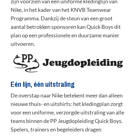
zijn voorzien van een uniforme kledinglijn van
Nike, in het kader van het KNVB Teamwear
Programma. Dankzij de steun van een groot
aantal betrokken sponsoren kan Quick Boys dit
plan op een professionele en duurzame manier
uitvoeren.
Eén lijn, één uitstraling
De overstap naar Nike betekent meer dan alleen
nieuwe thuis- en uitshirts: het kledingplan zorgt
voor een uniforme, verzorgde uitstraling van alle
teams binnen de PP Jeugdopleiding Quick Boys.
Spelers, trainers en begeleiders dragen