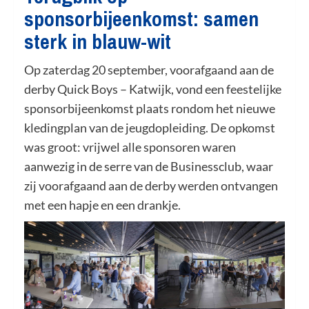
sponsorbijeenkomst: samen
sterk in blauw-wit
Op zaterdag 20 september, voorafgaand aan de
derby Quick Boys – Katwijk, vond een feestelijke
sponsorbijeenkomst plaats rondom het nieuwe
kledingplan van de jeugdopleiding. De opkomst
was groot: vrijwel alle sponsoren waren
aanwezig in de serre van de Businessclub, waar
zij voorafgaand aan de derby werden ontvangen
met een hapje en een drankje.