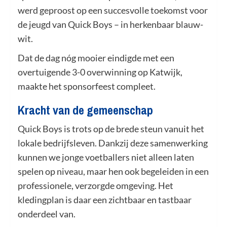
werd geproost op een succesvolle toekomst voor
de jeugd van Quick Boys – in herkenbaar blauw-
wit.
Dat de dag nóg mooier eindigde met een
overtuigende 3-0 overwinning op Katwijk,
maakte het sponsorfeest compleet.
Kracht van de gemeenschap
Quick Boys is trots op de brede steun vanuit het
lokale bedrijfsleven. Dankzij deze samenwerking
kunnen we jonge voetballers niet alleen laten
spelen op niveau, maar hen ook begeleiden in een
professionele, verzorgde omgeving. Het
kledingplan is daar een zichtbaar en tastbaar
onderdeel van.