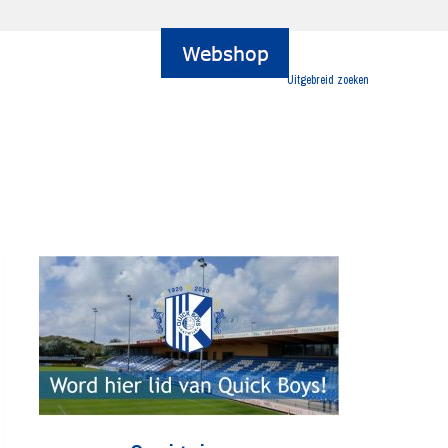
Uitgebreid zoeken