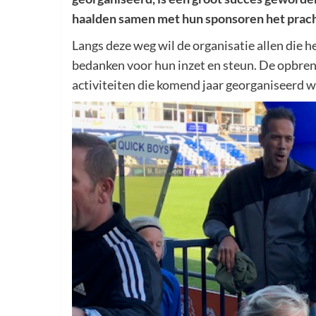
haalden samen met hun sponsoren het pracht
Langs deze weg wil de organisatie allen die 
bedanken voor hun inzet en steun. De opbren
activiteiten die komend jaar georganiseerd 