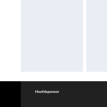
Hoofdsponsor