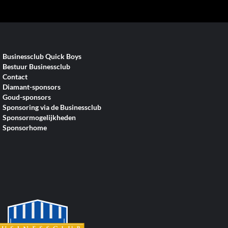
Businessclub Quick Boys
Bestuur Businessclub
Contact
Diamant-sponsors
Goud-sponsors
Sponsoring via de Businessclub
Sponsormogelijkheden
Sponsorhome