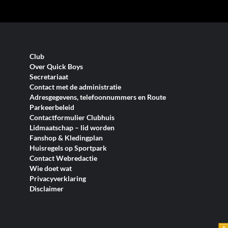
Club
Over Quick Boys
Secretariaat
Contact met de administratie
Adresgegevens, telefoonnummers en Route
Parkeerbeleid
Contactformulier Clubhuis
Lidmaatschap – lid worden
Fanshop & Kledingplan
Huisregels op Sportpark
Contact Webredactie
Wie doet wat
Privacyverklaring
Disclaimer