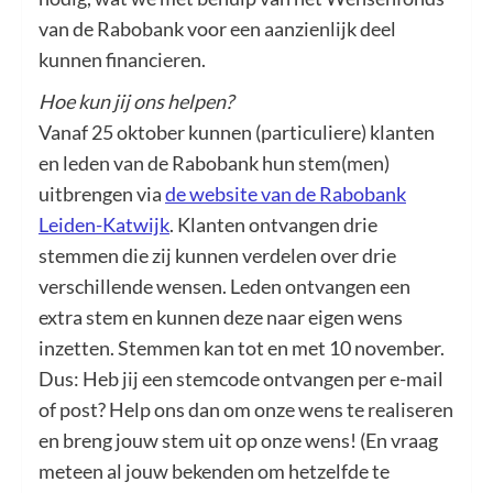
van de Rabobank voor een aanzienlijk deel
kunnen financieren.
Hoe kun jij ons helpen?
Vanaf 25 oktober kunnen (particuliere) klanten
en leden van de Rabobank hun stem(men)
uitbrengen via
de website van de Rabobank
Leiden-Katwijk
. Klanten ontvangen drie
stemmen die zij kunnen verdelen over drie
verschillende wensen. Leden ontvangen een
extra stem en kunnen deze naar eigen wens
inzetten. Stemmen kan tot en met 10 november.
Dus: Heb jij een stemcode ontvangen per e-mail
of post? Help ons dan om onze wens te realiseren
en breng jouw stem uit op onze wens! (En vraag
meteen al jouw bekenden om hetzelfde te