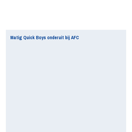
Matig Quick Boys onderuit bij AFC