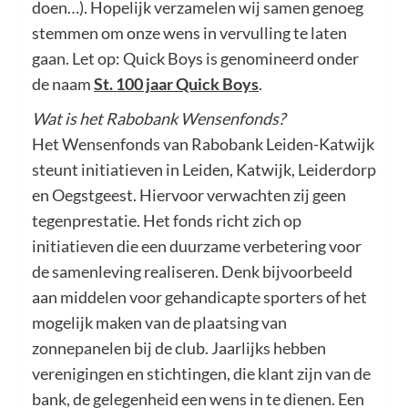
doen…). Hopelijk verzamelen wij samen genoeg
stemmen om onze wens in vervulling te laten
gaan. Let op: Quick Boys is genomineerd onder
de naam
St. 100 jaar Quick Boys
.
Wat is het Rabobank Wensenfonds?
Het Wensenfonds van Rabobank Leiden-Katwijk
steunt initiatieven in Leiden, Katwijk, Leiderdorp
en Oegstgeest. Hiervoor verwachten zij geen
tegenprestatie. Het fonds richt zich op
initiatieven die een duurzame verbetering voor
de samenleving realiseren. Denk bijvoorbeeld
aan middelen voor gehandicapte sporters of het
mogelijk maken van de plaatsing van
zonnepanelen bij de club. Jaarlijks hebben
verenigingen en stichtingen, die klant zijn van de
bank, de gelegenheid een wens in te dienen. Een