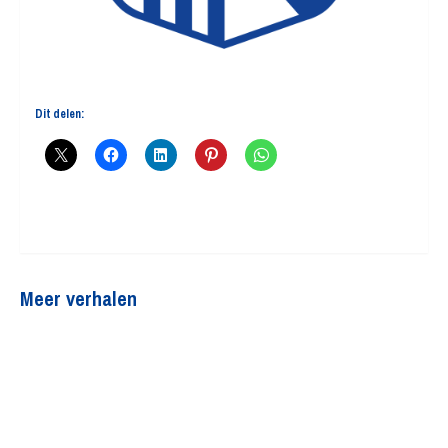
Dit delen:
Meer verhalen