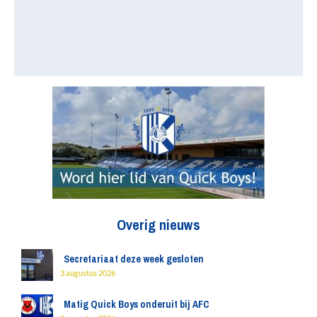
Overig nieuws
Secretariaat deze week gesloten
3 augustus 2026
Matig Quick Boys onderuit bij AFC