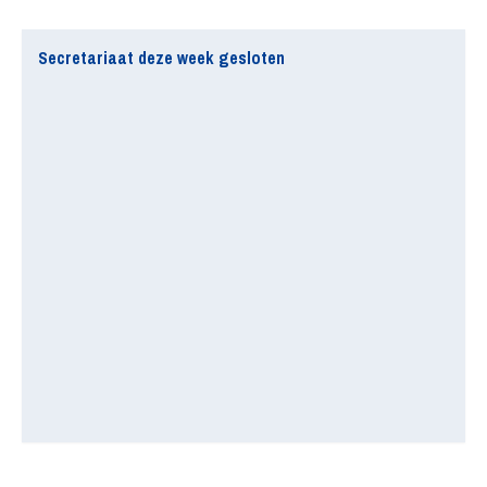
Secretariaat deze week gesloten