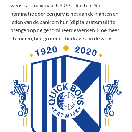
wens kan maximaal € 5.000,- kosten. Na
nominatie door een jury is het aan de klanten en
leden van de bank om hun (digitale) stem uit te
brengen op de genomineerde wensen. Hoe meer
stemmen, hoe groter de bijdrage aan de wens.