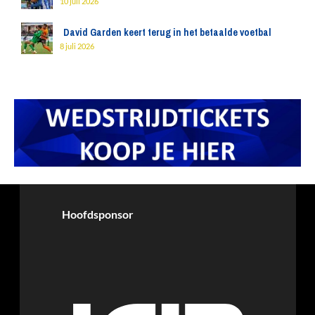
10 juli 2026
David Garden keert terug in het betaalde voetbal
8 juli 2026
Hoofdsponsor