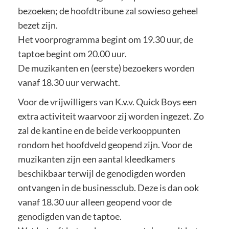
bezoeken; de hoofdtribune zal sowieso geheel
bezet zijn.
Het voorprogramma begint om 19.30 uur, de
taptoe begint om 20.00 uur.
De muzikanten en (eerste) bezoekers worden
vanaf 18.30 uur verwacht.
Voor de vrijwilligers van K.v.v. Quick Boys een
extra activiteit waarvoor zij worden ingezet. Zo
zal de kantine en de beide verkooppunten
rondom het hoofdveld geopend zijn. Voor de
muzikanten zijn een aantal kleedkamers
beschikbaar terwijl de genodigden worden
ontvangen in de businessclub. Deze is dan ook
vanaf 18.30 uur alleen geopend voor de
genodigden van de taptoe.