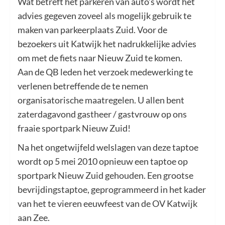
Wat betreft het parkeren van auto’s wordt het
advies gegeven zoveel als mogelijk gebruik te
maken van parkeerplaats Zuid. Voor de
bezoekers uit Katwijk het nadrukkelijke advies
om met de fiets naar Nieuw Zuid te komen.
Aan de QB leden het verzoek medewerking te
verlenen betreffende de te nemen
organisatorische maatregelen. U allen bent
zaterdagavond gastheer / gastvrouw op ons
fraaie sportpark Nieuw Zuid!
Na het ongetwijfeld welslagen van deze taptoe
wordt op 5 mei 2010 opnieuw een taptoe op
sportpark Nieuw Zuid gehouden. Een grootse
bevrijdingstaptoe, geprogrammeerd in het kader
van het te vieren eeuwfeest van de OV Katwijk
aan Zee.