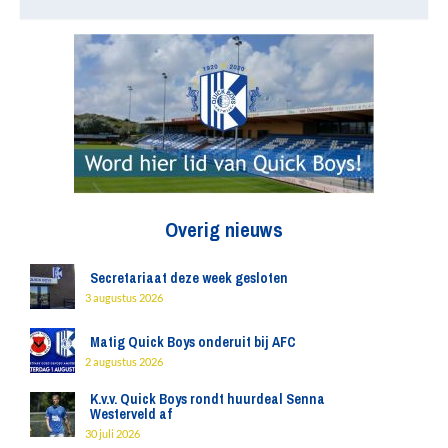
Overig nieuws
Secretariaat deze week gesloten
3 augustus 2026
Matig Quick Boys onderuit bij AFC
2 augustus 2026
K.v.v. Quick Boys rondt huurdeal Senna
Westerveld af
30 juli 2026