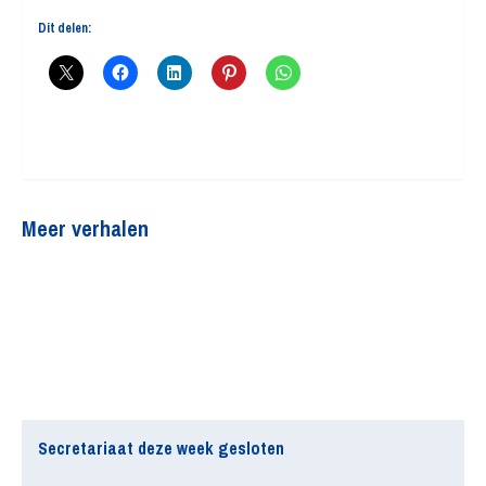
Dit delen:
Meer verhalen
Secretariaat deze week gesloten