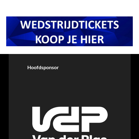
Hoofdsponsor