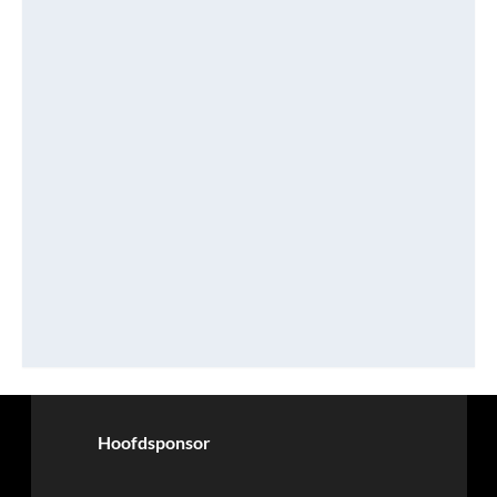
Hoofdsponsor