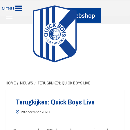
MENU
HOME
NIEUWS
TERUGKIJKEN: QUICK BOYS LIVE
Terugkijken: Quick Boys Live
28 december 2020