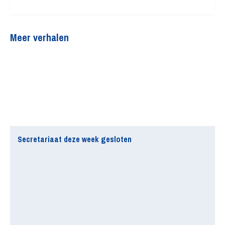
Meer verhalen
Secretariaat deze week gesloten