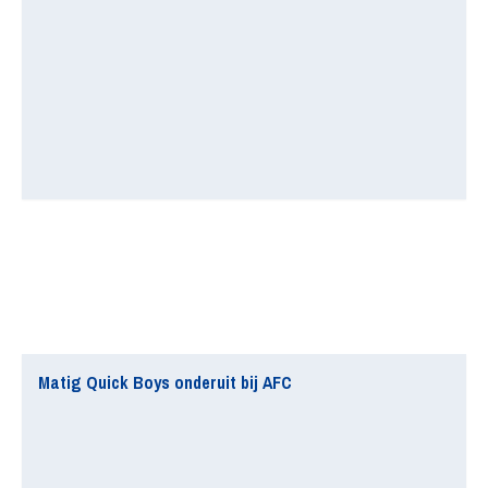
Matig Quick Boys onderuit bij AFC