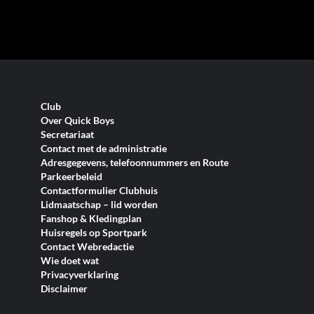
Club
Over Quick Boys
Secretariaat
Contact met de administratie
Adresgegevens, telefoonnummers en Route
Parkeerbeleid
Contactformulier Clubhuis
Lidmaatschap – lid worden
Fanshop & Kledingplan
Huisregels op Sportpark
Contact Webredactie
Wie doet wat
Privacyverklaring
Disclaimer