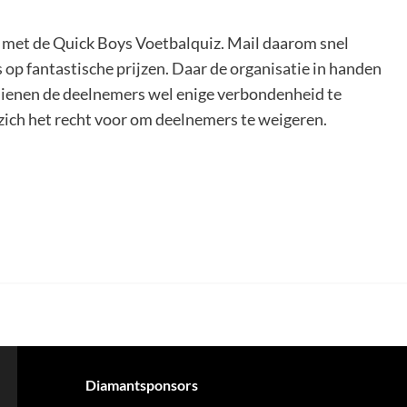
met de Quick Boys Voetbalquiz. Mail daarom snel
op fantastische prijzen. Daar de organisatie in handen
dienen de deelnemers wel enige verbondenheid te
zich het recht voor om deelnemers te weigeren.
Diamantsponsors