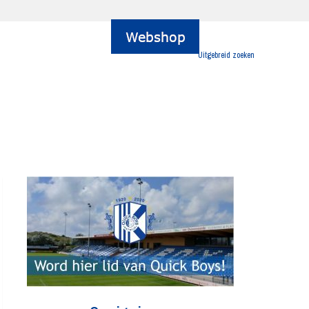
Uitgebreid zoeken