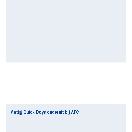
Matig Quick Boys onderuit bij AFC