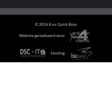
© 2026 K.v.v. Quick Boys
Website gerealiseerd door:
Hosting: