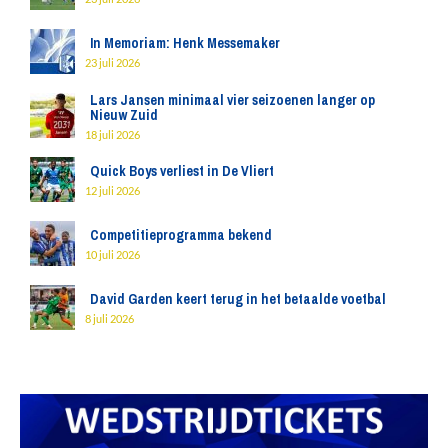
In Memoriam: Henk Messemaker
23 juli 2026
Lars Jansen minimaal vier seizoenen langer op
Nieuw Zuid
18 juli 2026
Quick Boys verliest in De Vliert
12 juli 2026
Competitieprogramma bekend
10 juli 2026
David Garden keert terug in het betaalde voetbal
8 juli 2026