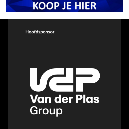
Hoofdsponsor