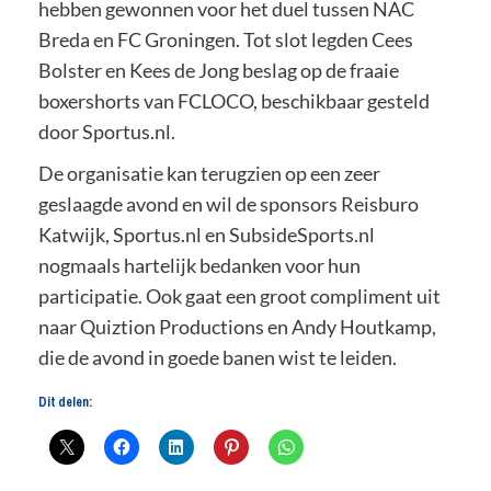
hebben gewonnen voor het duel tussen NAC
Breda en FC Groningen. Tot slot legden Cees
Bolster en Kees de Jong beslag op de fraaie
boxershorts van FCLOCO, beschikbaar gesteld
door Sportus.nl.
De organisatie kan terugzien op een zeer
geslaagde avond en wil de sponsors Reisburo
Katwijk, Sportus.nl en SubsideSports.nl
nogmaals hartelijk bedanken voor hun
participatie. Ook gaat een groot compliment uit
naar Quiztion Productions en Andy Houtkamp,
die de avond in goede banen wist te leiden.
Dit delen: