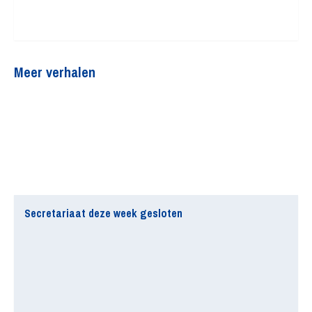
Meer verhalen
Secretariaat deze week gesloten