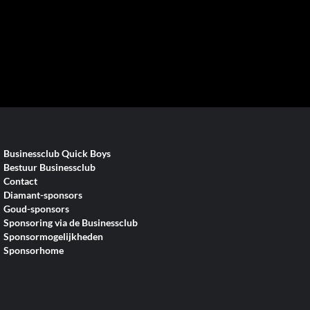
Businessclub Quick Boys
Bestuur Businessclub
Contact
Diamant-sponsors
Goud-sponsors
Sponsoring via de Businessclub
Sponsormogelijkheden
Sponsorhome