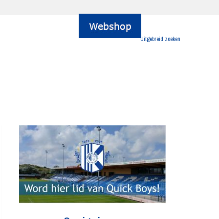
Uitgebreid zoeken