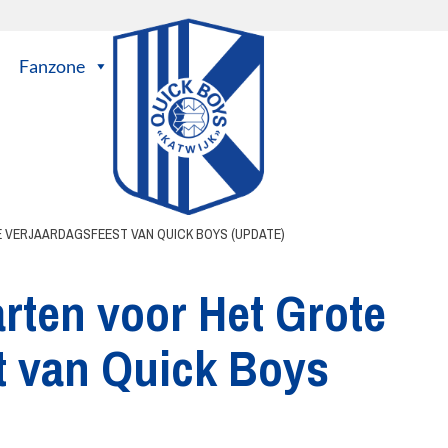
Fanzone
VERJAARDAGSFEEST VAN QUICK BOYS (UPDATE)
rten voor Het Grote
t van Quick Boys