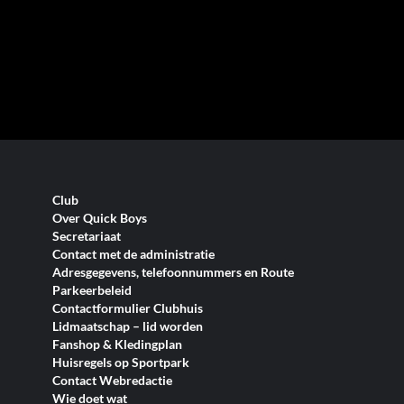
Club
Over Quick Boys
Secretariaat
Contact met de administratie
Adresgegevens, telefoonnummers en Route
Parkeerbeleid
Contactformulier Clubhuis
Lidmaatschap – lid worden
Fanshop & Kledingplan
Huisregels op Sportpark
Contact Webredactie
Wie doet wat