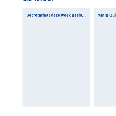
Secretariaat deze week gesloten