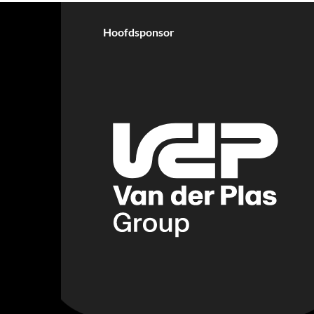
Hoofdsponsor