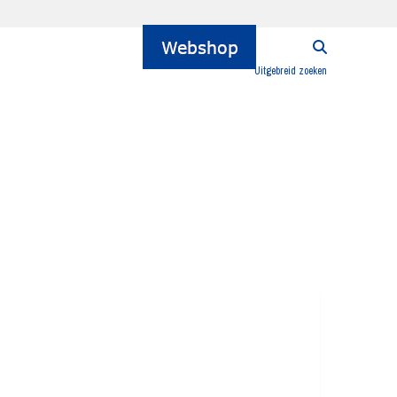
Uitgebreid zoeken