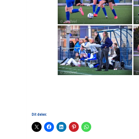
Dit delen: