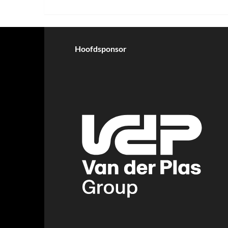
Hoofdsponsor