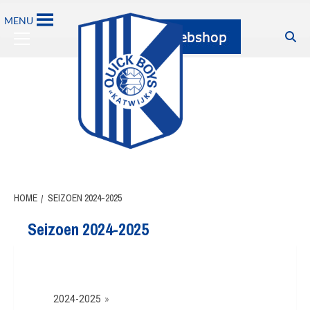
MENU
HOME
SEIZOEN 2024-2025
Seizoen 2024-2025
2024-2025
»