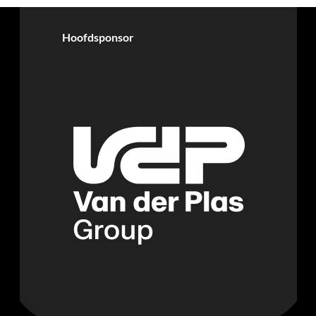
Hoofdsponsor