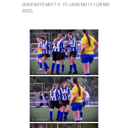
QUICK BOYS MO17-2 - F.C. LISSE MO17-1 (28 MEI
2025)