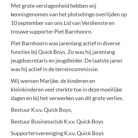
Met grote verslagenheid hebben wij
kennisgenomen van het plotselinge overlijden op
10 september van ons Lid van Verdienste en
trouwe supporter Piet Barnhoorn.
Piet Barnhoorn was jarenlang actief in diverse
functies bij Quick Boys. Zo was hij jarenlang
jeugdsecretaris en jeugdleider. De laatste jaren
was hij actief in de terreincommissie.
Wij wensen Marijke, de kinderen en
kleinkinderen veel sterkte toe in deze moeilijke
dagen en bij het verwerken van dit grote verlies.
Bestuur K.v.v. Quick Boys,
Bestuur Businessclub K.v.v. Quick Boys
Supportersvereniging K.v.v. Quick Boys