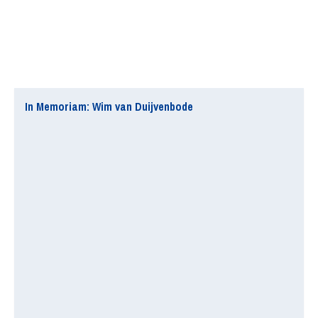
In Memoriam: Wim van Duijvenbode