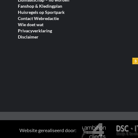
Fanshop & Kledingplan
Huisregels op Sportpark
Contact Webredactie
Wie doet wat
Privacyverklaring
Disclaimer
Website gerealiseerd door: