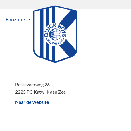
Fanzone
Bestevaerweg 26
2225 PC Katwijk aan Zee
Naar de website