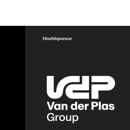
Hoofdsponsor