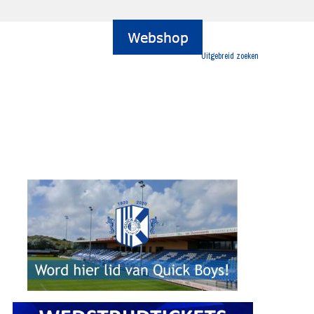
Uitgebreid zoeken