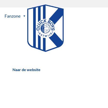
Fanzone
Naar de website