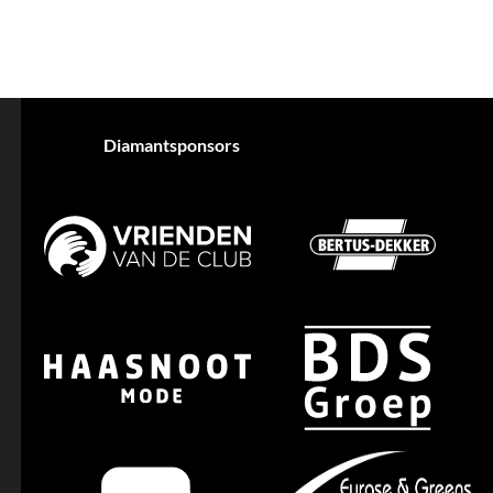
Diamantsponsors