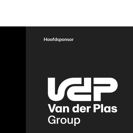
Hoofdsponsor