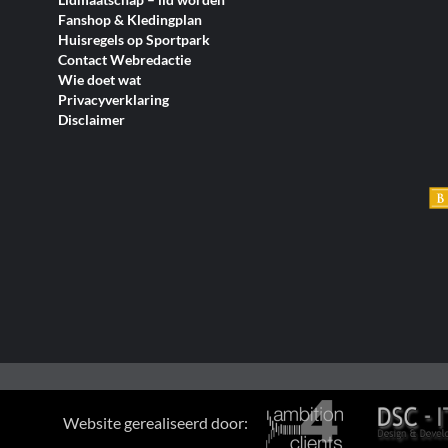
Fanshop & Kledingplan
Huisregels op Sportpark
Contact Webredactie
Wie doet wat
Privacyverklaring
Disclaimer
Website gerealiseerd door: