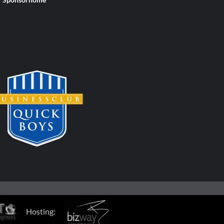
Hosting: