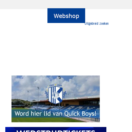
Uitgebreid zoeken