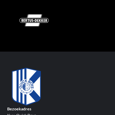
Bezoekadres