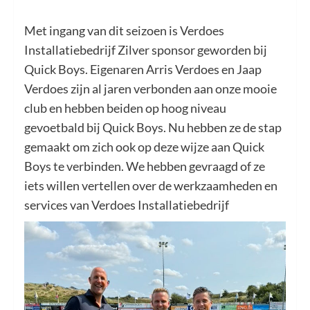
Met ingang van dit seizoen is Verdoes
Installatiebedrijf Zilver sponsor geworden bij
Quick Boys. Eigenaren Arris Verdoes en Jaap
Verdoes zijn al jaren verbonden aan onze mooie
club en hebben beiden op hoog niveau
gevoetbald bij Quick Boys. Nu hebben ze de stap
gemaakt om zich ook op deze wijze aan Quick
Boys te verbinden. We hebben gevraagd of ze
iets willen vertellen over de werkzaamheden en
services van Verdoes Installatiebedrijf