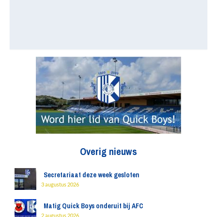
Overig nieuws
Secretariaat deze week gesloten
3 augustus 2026
Matig Quick Boys onderuit bij AFC
2 augustus 2026