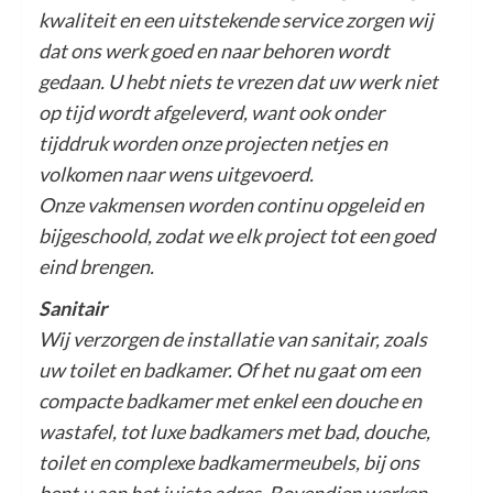
kwaliteit en een uitstekende service zorgen wij
dat ons werk goed en naar behoren wordt
gedaan. U hebt niets te vrezen dat uw werk niet
op tijd wordt afgeleverd, want ook onder
tijddruk worden onze projecten netjes en
volkomen naar wens uitgevoerd.
Onze vakmensen worden continu opgeleid en
bijgeschoold, zodat we elk project tot een goed
eind brengen.
Sanitair
Wij verzorgen de installatie van sanitair, zoals
uw toilet en badkamer. Of het nu gaat om een
compacte badkamer met enkel een douche en
wastafel, tot luxe badkamers met bad, douche,
toilet en complexe badkamermeubels, bij ons