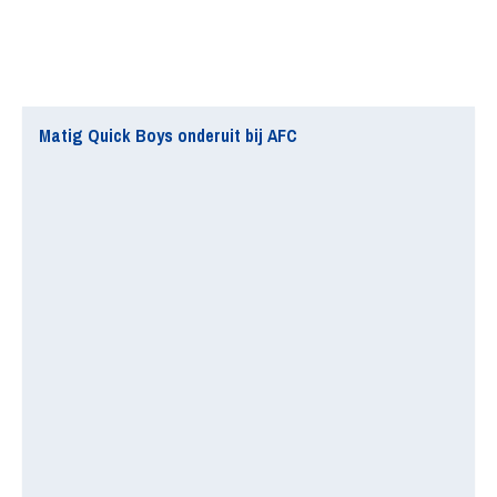
Matig Quick Boys onderuit bij AFC