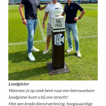
Loodgieter
Wanneer je op zoek bent naar een betrouwbare
loodgieter kunt u bij ons terecht!
Met een brede dienstverlening, hoogwaardige