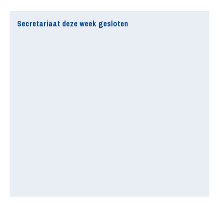
Secretariaat deze week gesloten