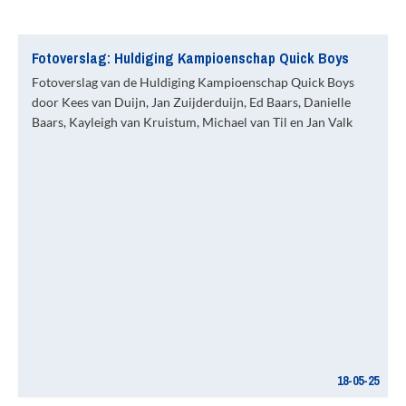
Fotoverslag: Huldiging Kampioenschap Quick Boys
Fotoverslag van de Huldiging Kampioenschap Quick Boys
door Kees van Duijn, Jan Zuijderduijn, Ed Baars, Danielle
Baars, Kayleigh van Kruistum, Michael van Til en Jan Valk
18-05-25