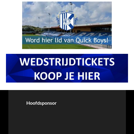
Hoofdsponsor