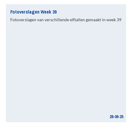
Fotoverslagen Week 39
Fotoverslagen van verschillende elftallen gemaakt in week 39
28-09-25