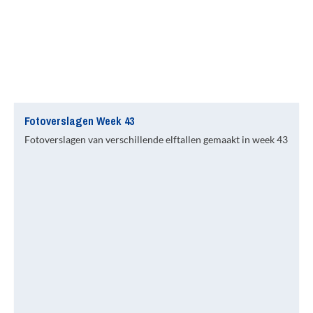
Fotoverslagen Week 43
Fotoverslagen van verschillende elftallen gemaakt in week 43