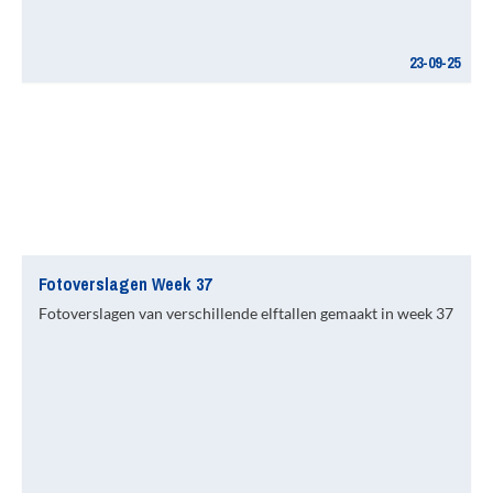
23-09-25
Fotoverslagen Week 37
Fotoverslagen van verschillende elftallen gemaakt in week 37