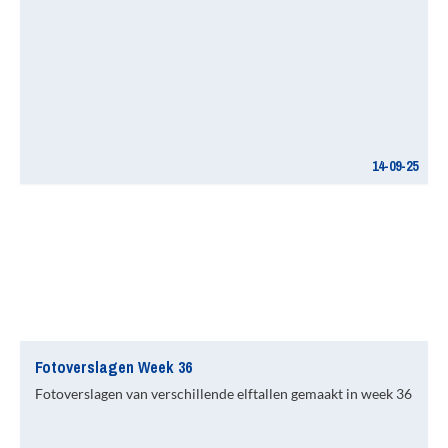
14-09-25
Fotoverslagen Week 36
Fotoverslagen van verschillende elftallen gemaakt in week 36