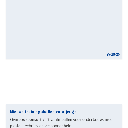
25-10-25
Nieuwe trainingsballen voor jeugd
Gymbox sponsort vijftig miniballen voor onderbouw: meer
plezier, techniek en verbondenheid.