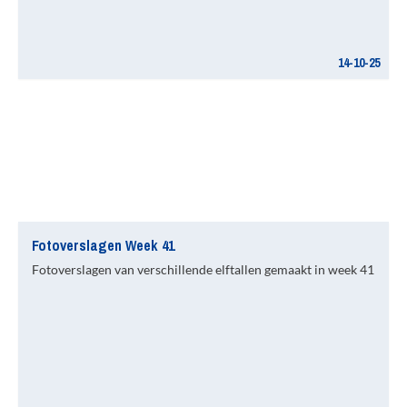
14-10-25
Fotoverslagen Week 41
Fotoverslagen van verschillende elftallen gemaakt in week 41