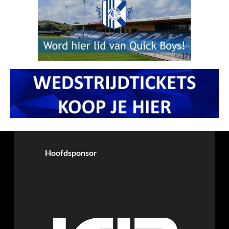
Hoofdsponsor