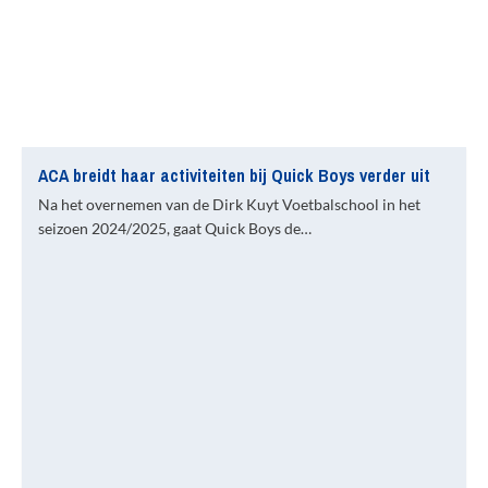
ACA breidt haar activiteiten bij Quick Boys verder uit
Na het overnemen van de Dirk Kuyt Voetbalschool in het
seizoen 2024/2025, gaat Quick Boys de…