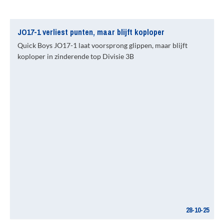
JO17-1 verliest punten, maar blijft koploper
Quick Boys JO17-1 laat voorsprong glippen, maar blijft
koploper in zinderende top Divisie 3B
28-10-25