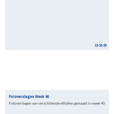
13-10-25
Fotoverslagen Week 40
Fotoverslagen van verschillende elftallen gemaakt in week 40