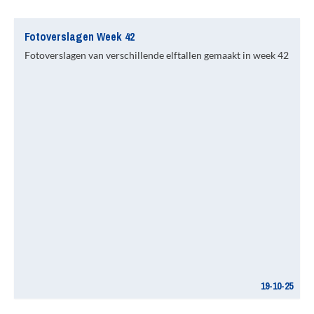
Fotoverslagen Week 42
Fotoverslagen van verschillende elftallen gemaakt in week 42
19-10-25