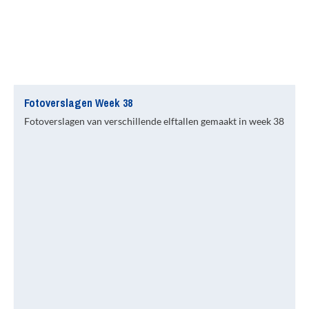
Fotoverslagen Week 38
Fotoverslagen van verschillende elftallen gemaakt in week 38