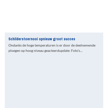
Schilderstoernooi opnieuw groot succes
Ondanks de hoge temperaturen is er door de deelnemende
ploegen op hoog niveau geacteerdupdate: Foto’s…