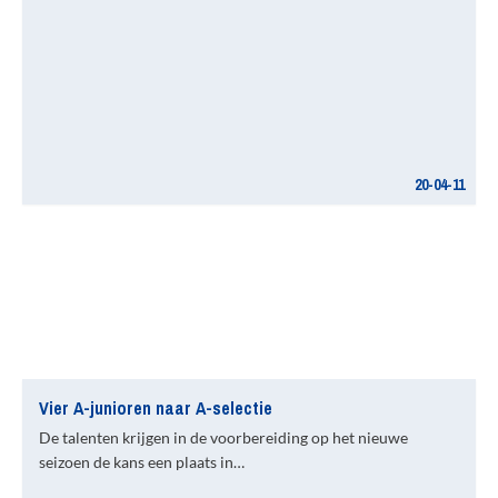
20-04-11
Vier A-junioren naar A-selectie
De talenten krijgen in de voorbereiding op het nieuwe
seizoen de kans een plaats in…