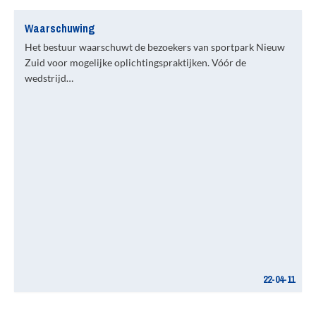
Waarschuwing
Het bestuur waarschuwt de bezoekers van sportpark Nieuw
Zuid voor mogelijke oplichtingspraktijken. Vóór de
wedstrijd…
22-04-11