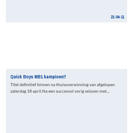
21-04-11
Quick Boys MB1 kampioen!!
Titel definitief binnen na thuisoverwinning van afgelopen
zaterdag 18 april.Na een succesvol vorig seizoen met…