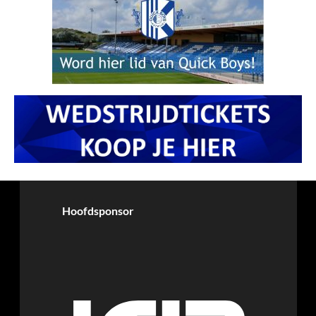
Hoofdsponsor