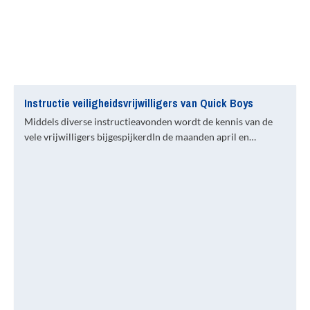
Instructie veiligheidsvrijwilligers van Quick Boys
Middels diverse instructieavonden wordt de kennis van de
vele vrijwilligers bijgespijkerdIn de maanden april en…