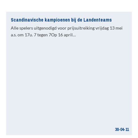
Scandinavische kampioenen bij de Landenteams
Alle spelers uitgenodigd voor prijsuitreiking vrijdag 13 mei
a.s. om 17u. 7 tegen 7Op 16 april…
30-04-11