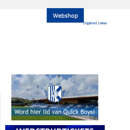
Uitgebreid zoeken