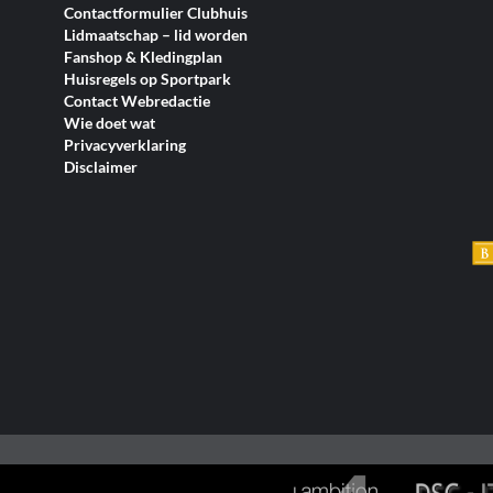
Contactformulier Clubhuis
Lidmaatschap – lid worden
Fanshop & Kledingplan
Huisregels op Sportpark
Contact Webredactie
Wie doet wat
Privacyverklaring
Disclaimer