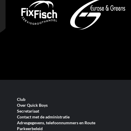
Club
Over Quick Boys
Secretariaat
Contact met de administratie
Adresgegevens, telefoonnummers en Route
Parkeerbeleid