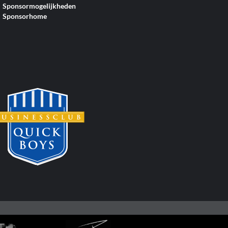
Sponsormogelijkheden
Sponsorhome