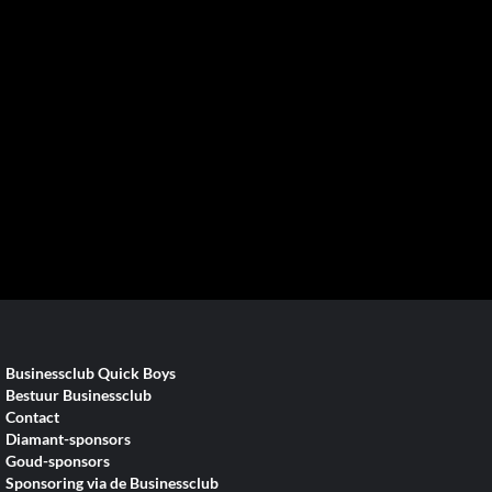
Businessclub Quick Boys
Bestuur Businessclub
Contact
Diamant-sponsors
Goud-sponsors
Sponsoring via de Businessclub