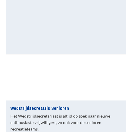
Wedstrijdsecretaris Senioren
Het Wedstrijdsecretariaat is altijd op zoek naar nieuwe
enthousiaste vrijwilligers, zo ook voor de senioren
recreatieteams.