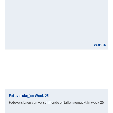
24-06-25
Fotoverslagen Week 25
Fotoverslagen van verschillende elftallen gemaakt in week 25