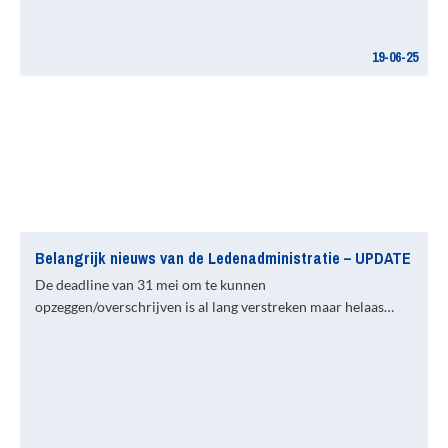
19-06-25
Belangrijk nieuws van de Ledenadministratie – UPDATE
De deadline van 31 mei om te kunnen
opzeggen/overschrijven is al lang verstreken maar helaas…