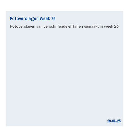
Fotoverslagen Week 26
Fotoverslagen van verschillende elftallen gemaakt in week 26
29-06-25