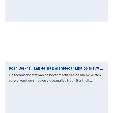
Koen Berkheij aan de slag als videoanalist op Nieuw Zuid
De technische staf van de hoofdmacht van de blauw-witten
verwelkomt een nieuwe videoanalist. Koen Berkheij…