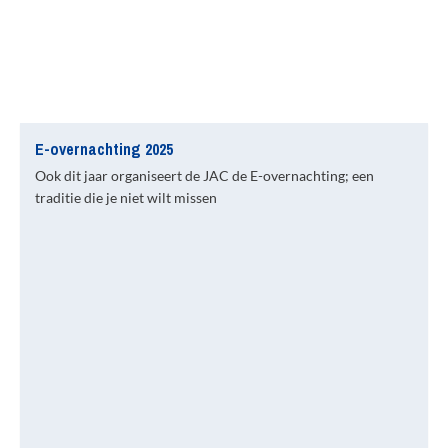
E-overnachting 2025
Ook dit jaar organiseert de JAC de E-overnachting; een
traditie die je niet wilt missen