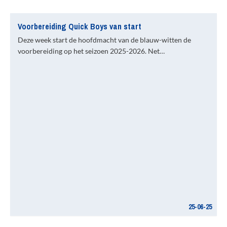
Voorbereiding Quick Boys van start
Deze week start de hoofdmacht van de blauw-witten de
voorbereiding op het seizoen 2025-2026. Net…
25-06-25