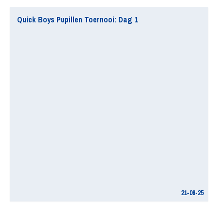
Quick Boys Pupillen Toernooi: Dag 1
21-06-25