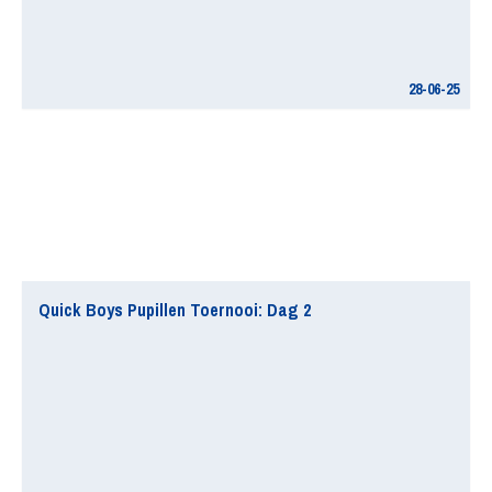
28-06-25
Quick Boys Pupillen Toernooi: Dag 2