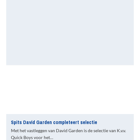
Spits David Garden completeert selectie
Met het vastleggen van David Garden is de selectie van K.v.v.
Quick Boys voor het…