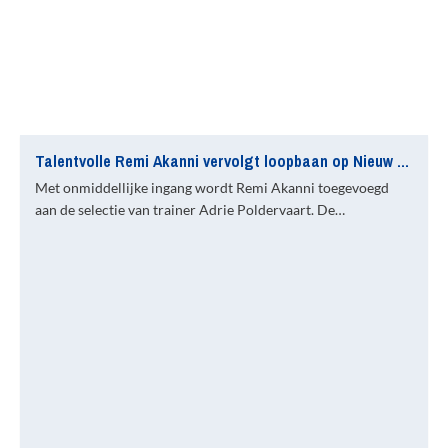
Talentvolle Remi Akanni vervolgt loopbaan op Nieuw Zuid
Met onmiddellijke ingang wordt Remi Akanni toegevoegd
aan de selectie van trainer Adrie Poldervaart. De…