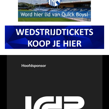
Hoofdsponsor