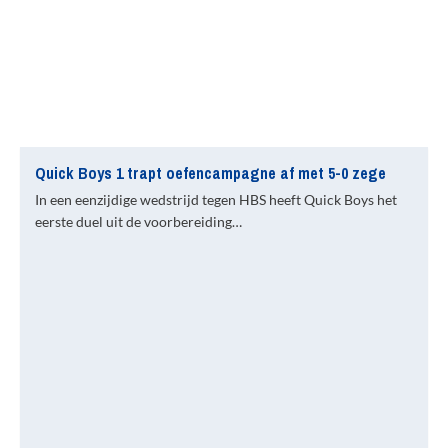
Quick Boys 1 trapt oefencampagne af met 5-0 zege
In een eenzijdige wedstrijd tegen HBS heeft Quick Boys het
eerste duel uit de voorbereiding…