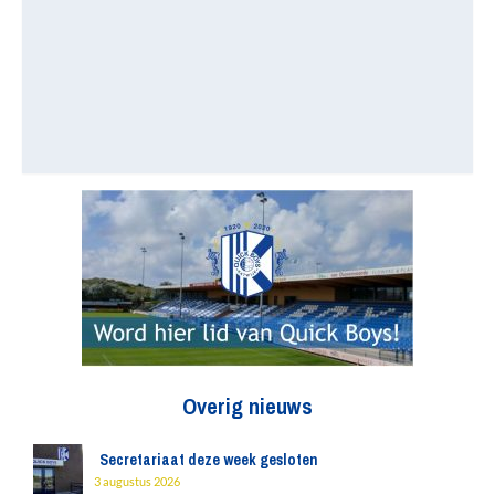
Overig nieuws
Secretariaat deze week gesloten
3 augustus 2026