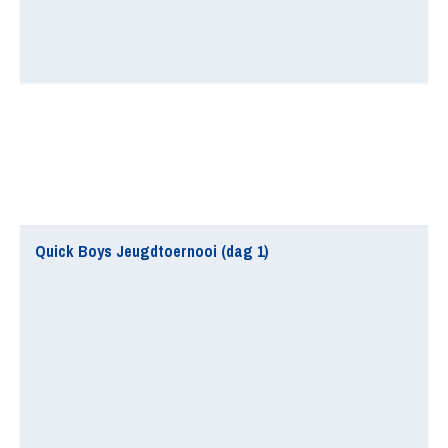
Quick Boys Jeugdtoernooi (dag 1)