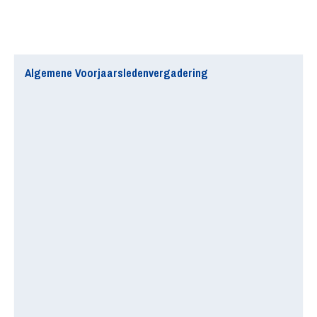
Algemene Voorjaarsledenvergadering