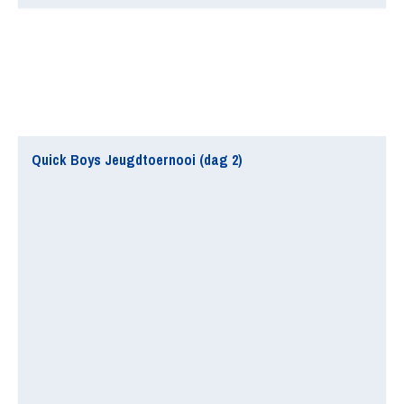
Quick Boys Jeugdtoernooi (dag 2)