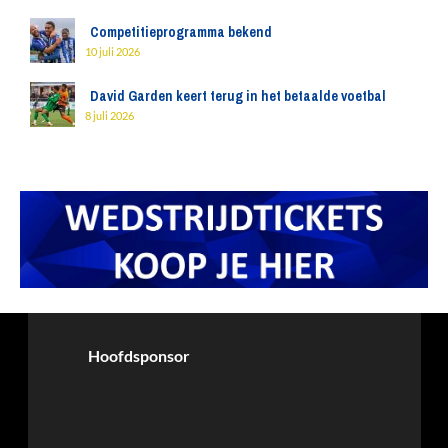
Competitieprogramma bekend
10 juli 2026
David Garden keert terug in het betaalde voetbal
8 juli 2026
Hoofdsponsor