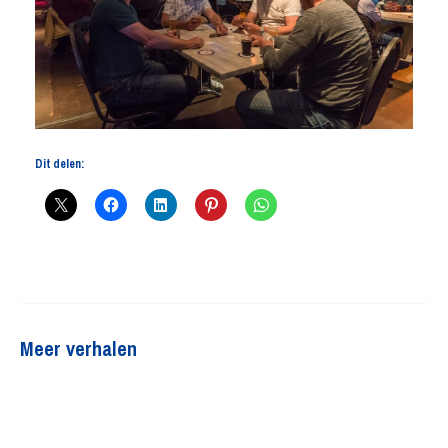
Dit delen:
Meer verhalen