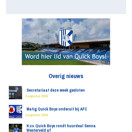
Overig nieuws
Secretariaat deze week gesloten
3 augustus 2026
Matig Quick Boys onderuit bij AFC
2 augustus 2026
K.v.v. Quick Boys rondt huurdeal Senna
Westerveld af