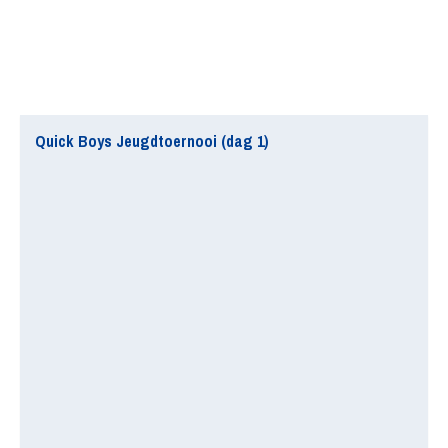
Quick Boys Jeugdtoernooi (dag 1)