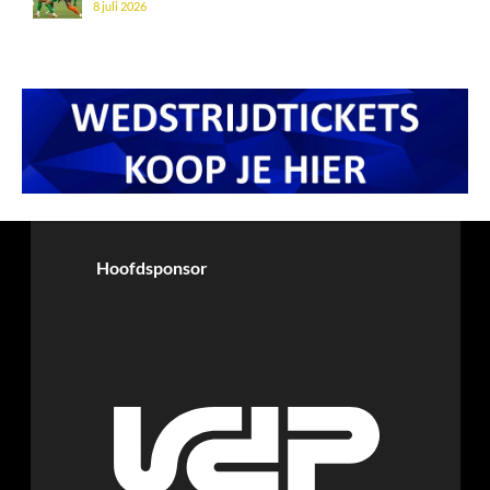
8 juli 2026
Hoofdsponsor