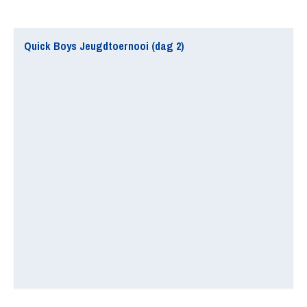
Quick Boys Jeugdtoernooi (dag 2)