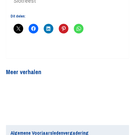
Slotfeest
Dit delen:
Meer verhalen
Algemene Voorjaarsledenvergadering