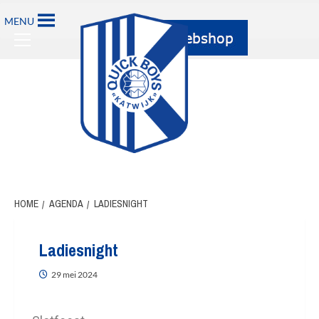
MENU
HOME
AGENDA
LADIESNIGHT
Ladiesnight
29 mei 2024