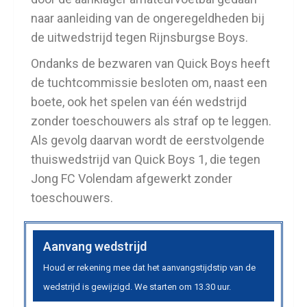
naar aanleiding van de ongeregeldheden bij
de uitwedstrijd tegen Rijnsburgse Boys.
Ondanks de bezwaren van Quick Boys heeft
de tuchtcommissie besloten om, naast een
boete, ook het spelen van één wedstrijd
zonder toeschouwers als straf op te leggen.
Als gevolg daarvan wordt de eerstvolgende
thuiswedstrijd van Quick Boys 1, die tegen
Jong FC Volendam afgewerkt zonder
toeschouwers.
Aanvang wedstrijd
Houd er rekening mee dat het aanvangstijdstip van de
wedstrijd is gewijzigd. We starten om 13.30 uur.