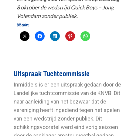
8 oktober de wedstrijd Quick Boys – Jong
Volendam zonder publiek.
Dit delen:
Uitspraak Tuchtcommissie
Inmiddels is er een uitspraak gedaan door de
Landelijke tuchtcommissie van de KNVB. Dit
naar aanleiding van het bezwaar dat de
vereniging heeft ingediend tegen het spelen
van een wedstrijd zonder publiek. Dit
schikkingsvoorstel werd eind vorig seizoen
door de aanklager amateurvoetbal gedaan