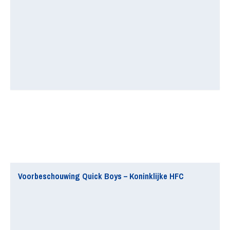
Voorbeschouwing Quick Boys – Koninklijke HFC