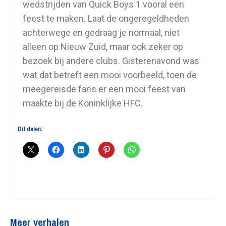
wedstrijden van Quick Boys 1 vooral een
feest te maken. Laat de ongeregeldheden
achterwege en gedraag je normaal, niet
alleen op Nieuw Zuid, maar ook zeker op
bezoek bij andere clubs. Gisterenavond was
wat dat betreft een mooi voorbeeld, toen de
meegereisde fans er een mooi feest van
maakte bij de Koninklijke HFC.
Dit delen:
Meer verhalen