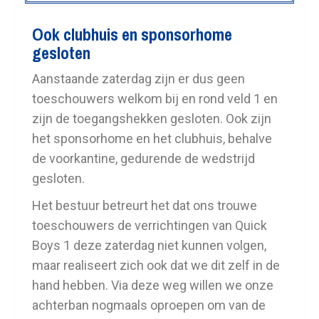
Ook clubhuis en sponsorhome
gesloten
Aanstaande zaterdag zijn er dus geen
toeschouwers welkom bij en rond veld 1 en
zijn de toegangshekken gesloten. Ook zijn
het sponsorhome en het clubhuis, behalve
de voorkantine, gedurende de wedstrijd
gesloten.
Het bestuur betreurt het dat ons trouwe
toeschouwers de verrichtingen van Quick
Boys 1 deze zaterdag niet kunnen volgen,
maar realiseert zich ook dat we dit zelf in de
hand hebben. Via deze weg willen we onze
achterban nogmaals oproepen om van de