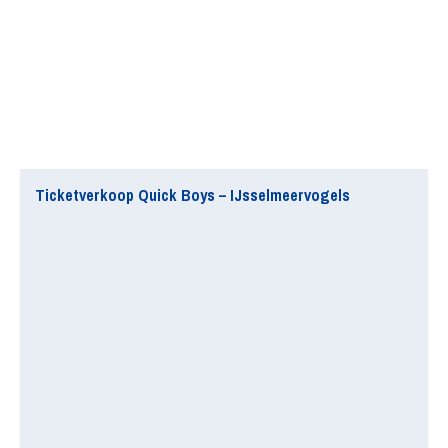
Ticketverkoop Quick Boys – IJsselmeervogels