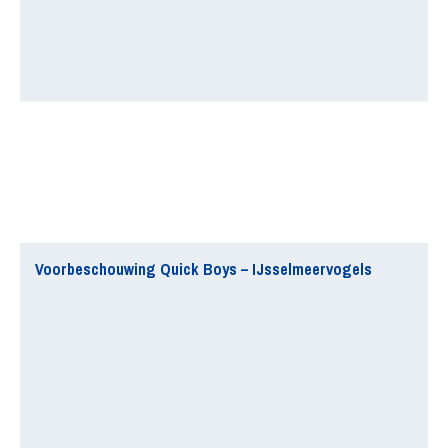
Voorbeschouwing Quick Boys – IJsselmeervogels