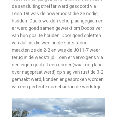
de aansluitingstreffer werd gescoord via
Leco. Dit was de powerboost die ze nodig
hadden! Duels werden scherp aangegaan en
er werd goed samen gewerkt om Docos ver
van hun goal te houden. Door goed opletten
van Julian, die weer in de spits stond,
maakten ze de 2-2 en was de JO11-7 weer
terug in de wedstrijd. Toen er vervolgens via
een eigen goal uit een corner (waar nog lang
over nagepraat werd) op slag van rust de 3-2
gemaakt werd, konden er gesproken worden
van een perfecte comeback in de wedstrijd.