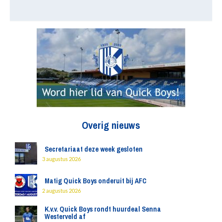
Overig nieuws
Secretariaat deze week gesloten
3 augustus 2026
Matig Quick Boys onderuit bij AFC
2 augustus 2026
K.v.v. Quick Boys rondt huurdeal Senna
Westerveld af