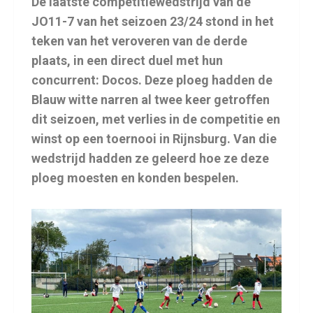
De laatste competitiewedstrijd van de
JO11-7 van het seizoen 23/24 stond in het
teken van het veroveren van de derde
plaats, in een direct duel met hun
concurrent: Docos. Deze ploeg hadden de
Blauw witte narren al twee keer getroffen
dit seizoen, met verlies in de competitie en
winst op een toernooi in Rijnsburg. Van die
wedstrijd hadden ze geleerd hoe ze deze
ploeg moesten en konden bespelen.