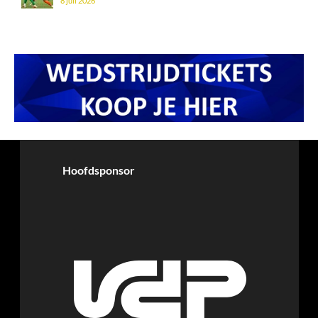
8 juli 2026
Hoofdsponsor