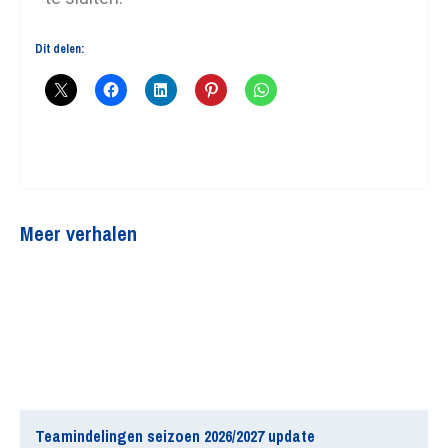
Dit delen:
Meer verhalen
Teamindelingen seizoen 2026/2027 update