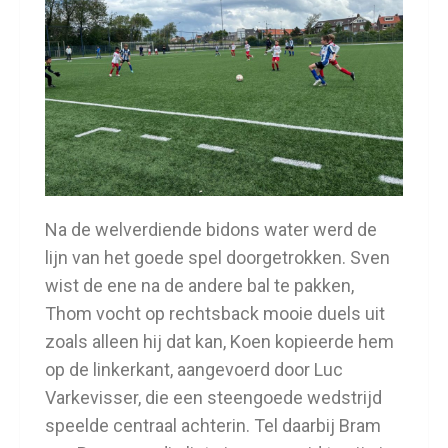
Na de welverdiende bidons water werd de
lijn van het goede spel doorgetrokken. Sven
wist de ene na de andere bal te pakken,
Thom vocht op rechtsback mooie duels uit
zoals alleen hij dat kan, Koen kopieerde hem
op de linkerkant, aangevoerd door Luc
Varkevisser, die een steengoede wedstrijd
speelde centraal achterin. Tel daarbij Bram