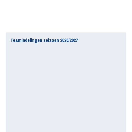
Teamindelingen seizoen 2026/2027